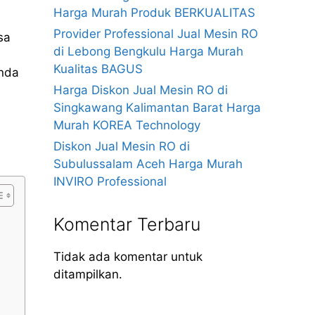
Harga Murah Produk BERKUALITAS
Provider Professional Jual Mesin RO
sa
di Lebong Bengkulu Harga Murah
Kualitas BAGUS
anda
Harga Diskon Jual Mesin RO di
Singkawang Kalimantan Barat Harga
Murah KOREA Technology
Diskon Jual Mesin RO di
Subulussalam Aceh Harga Murah
INVIRO Professional
Komentar Terbaru
Tidak ada komentar untuk
ditampilkan.