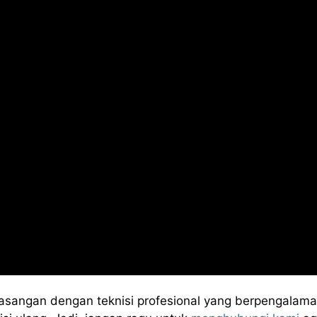
asangan dengan teknisi profesional yang berpengalama