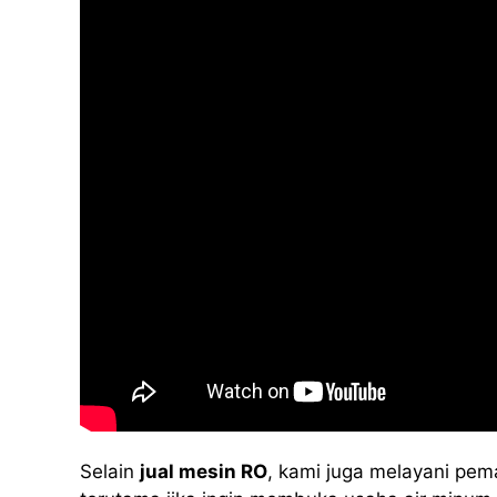
Selain
jual mesin RO
, kami juga melayani pem