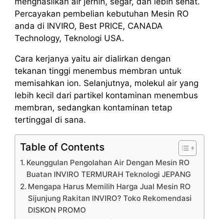
menghasilkan air jernih, segar, dan lebih sehat.
Percayakan pembelian kebutuhan Mesin RO
anda di INVIRO, Best PRICE, CANADA
Technology, Teknologi USA.
Cara kerjanya yaitu air dialirkan dengan
tekanan tinggi menembus membran untuk
memisahkan ion. Selanjutnya, molekul air yang
lebih kecil dari partikel kontaminan menembus
membran, sedangkan kontaminan tetap
tertinggal di sana.
Table of Contents
Keunggulan Pengolahan Air Dengan Mesin RO
Buatan INVIRO TERMURAH Teknologi JEPANG
Mengapa Harus Memilih Harga Jual Mesin RO
Sijunjung Rakitan INVIRO? Toko Rekomendasi
DISKON PROMO