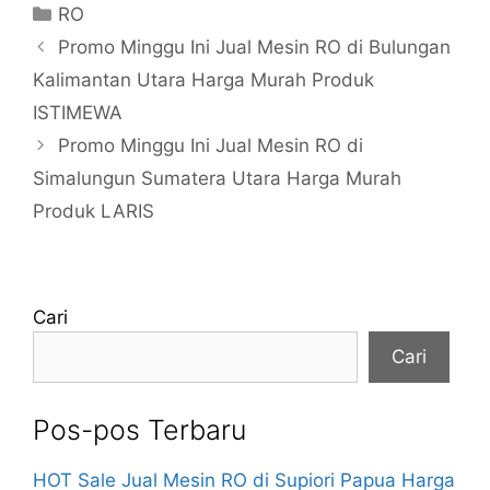
Kategori
RO
Promo Minggu Ini Jual Mesin RO di Bulungan
Kalimantan Utara Harga Murah Produk
ISTIMEWA
Promo Minggu Ini Jual Mesin RO di
Simalungun Sumatera Utara Harga Murah
Produk LARIS
Cari
Cari
Pos-pos Terbaru
HOT Sale Jual Mesin RO di Supiori Papua Harga