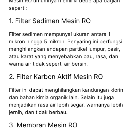
Mesin RO umumnya memiliki beberapa bagian
seperti:
1. Filter Sedimen Mesin RO
Filter sedimen mempunyai ukuran antara 1
mikron hingga 5 mikron. Penyaring ini berfungsi
menghilangkan endapan partikel lumpur, pasir,
atau karat yang menyebabkan bau, rasa, dan
warna air tidak seperti air bersih.
2. Filter Karbon Aktif Mesin RO
Filter ini dapat menghilangkan kandungan klorin
dan bahan kimia organik lain. Selain itu juga
menjadikan rasa air lebih segar, warnanya lebih
jernih, dan tidak berbau.
3. Membran Mesin RO