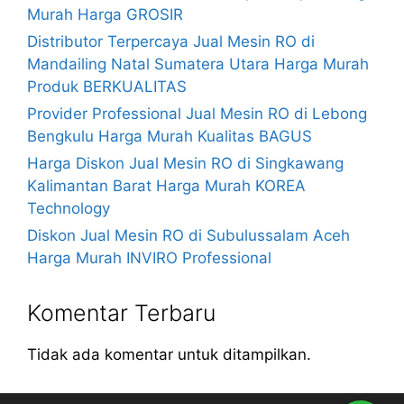
Murah Harga GROSIR
Distributor Terpercaya Jual Mesin RO di
Mandailing Natal Sumatera Utara Harga Murah
Produk BERKUALITAS
Provider Professional Jual Mesin RO di Lebong
Bengkulu Harga Murah Kualitas BAGUS
Harga Diskon Jual Mesin RO di Singkawang
Kalimantan Barat Harga Murah KOREA
Technology
Diskon Jual Mesin RO di Subulussalam Aceh
Harga Murah INVIRO Professional
Komentar Terbaru
Tidak ada komentar untuk ditampilkan.