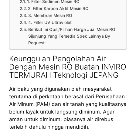
1. Filter Sedimen Mesin RO
2. Filter Karbon Aktif Mesin RO
3. Membran Mesin RO
4. Filter UV Ultraviolet
Berikut Ini Opsi/Pilihan Harga Jual Mesin RO
Sijunjung Yang Tersedia Spek Lainnya By
Request
Keunggulan Pengolahan Air
Dengan Mesin RO Buatan INVIRO
TERMURAH Teknologi JEPANG
Air baku yang digunakan oleh masyarakat
terutama di perkotaan berasal dari Perusahaan
Air Minum (PAM) dan air tanah yang kualitasnya
belum layak untuk langsung diminum. Agar
aman untuk diminum, biasanya air direbus
terlebih dahulu hingga mendidih.