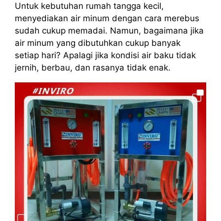
Untuk kebutuhan rumah tangga kecil,
menyediakan air minum dengan cara merebus
sudah cukup memadai. Namun, bagaimana jika
air minum yang dibutuhkan cukup banyak
setiap hari? Apalagi jika kondisi air baku tidak
jernih, berbau, dan rasanya tidak enak.