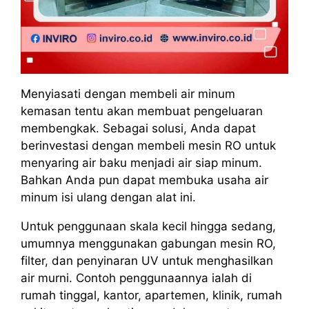
Menyiasati dengan membeli air minum
kemasan tentu akan membuat pengeluaran
membengkak. Sebagai solusi, Anda dapat
berinvestasi dengan membeli mesin RO untuk
menyaring air baku menjadi air siap minum.
Bahkan Anda pun dapat membuka usaha air
minum isi ulang dengan alat ini.
Untuk penggunaan skala kecil hingga sedang,
umumnya menggunakan gabungan mesin RO,
filter, dan penyinaran UV untuk menghasilkan
air murni. Contoh penggunaannya ialah di
rumah tinggal, kantor, apartemen, klinik, rumah