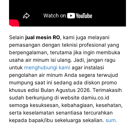
Selain
jual mesin RO
, kami juga melayani
pemasangan dengan teknisi profesional yang
berpengalaman, terutama jika ingin membuka
usaha air minum isi ulang. Jadi, jangan ragu
untuk
menghubungi kami
agar instalasi
pengolahan air minum Anda segera terwujud
mumpung saat ini sedang ada diskon promo
khusus edisi Bulan Agustus 2026. Terimakasih
sudah berkunjung di website damiu.co.id
semoga kesuksesan, kebahagiaan, kesehatan,
serta keselamatan senantiasa tercurahkan
kepada bapak/ibu sekeluarga sekalian.
sum.