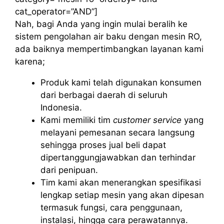
cat_operator=”AND”]
Nah, bagi Anda yang ingin mulai beralih ke
sistem pengolahan air baku dengan mesin RO,
ada baiknya mempertimbangkan layanan kami
karena;
Produk kami telah digunakan konsumen
dari berbagai daerah di seluruh
Indonesia.
Kami memiliki tim
customer service
yang
melayani pemesanan secara langsung
sehingga proses jual beli dapat
dipertanggungjawabkan dan terhindar
dari penipuan.
Tim kami akan menerangkan spesifikasi
lengkap setiap mesin yang akan dipesan
termasuk fungsi, cara penggunaan,
instalasi, hingga cara perawatannya.