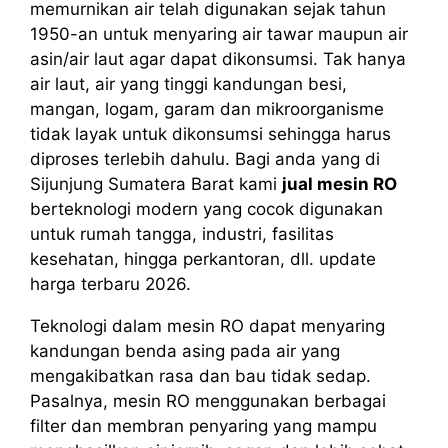
memurnikan air telah digunakan sejak tahun
1950-an untuk menyaring air tawar maupun air
asin/air laut agar dapat dikonsumsi. Tak hanya
air laut, air yang tinggi kandungan besi,
mangan, logam, garam dan mikroorganisme
tidak layak untuk dikonsumsi sehingga harus
diproses terlebih dahulu. Bagi anda yang di
Sijunjung Sumatera Barat kami
jual mesin RO
berteknologi modern yang cocok digunakan
untuk rumah tangga, industri, fasilitas
kesehatan, hingga perkantoran, dll. update
harga terbaru 2026.
Teknologi dalam mesin RO dapat menyaring
kandungan benda asing pada air yang
mengakibatkan rasa dan bau tidak sedap.
Pasalnya, mesin RO menggunakan berbagai
filter dan membran penyaring yang mampu