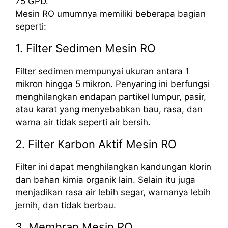
75 GPD.
Mesin RO umumnya memiliki beberapa bagian
seperti:
1. Filter Sedimen Mesin RO
Filter sedimen mempunyai ukuran antara 1
mikron hingga 5 mikron. Penyaring ini berfungsi
menghilangkan endapan partikel lumpur, pasir,
atau karat yang menyebabkan bau, rasa, dan
warna air tidak seperti air bersih.
2. Filter Karbon Aktif Mesin RO
Filter ini dapat menghilangkan kandungan klorin
dan bahan kimia organik lain. Selain itu juga
menjadikan rasa air lebih segar, warnanya lebih
jernih, dan tidak berbau.
3. Membran Mesin RO