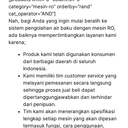
category=”mesin-ro” orderby=”rand”
cat_operator=”AND”]
Nah, bagi Anda yang ingin mulai beralih ke
sistem pengolahan air baku dengan mesin RO,
ada baiknya mempertimbangkan layanan kami
karena;
Produk kami telah digunakan konsumen
dari berbagai daerah di seluruh
Indonesia.
Kami memiliki tim
customer service
yang
melayani pemesanan secara langsung
sehingga proses jual beli dapat
dipertanggungjawabkan dan terhindar
dari penipuan.
Tim kami akan menerangkan spesifikasi
lengkap setiap mesin yang akan dipesan
termasuk fungsi, cara penggunaan,