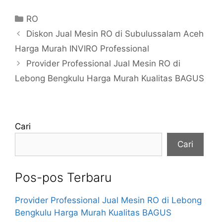
Kategori
RO
Diskon Jual Mesin RO di Subulussalam Aceh
Harga Murah INVIRO Professional
Provider Professional Jual Mesin RO di
Lebong Bengkulu Harga Murah Kualitas BAGUS
Cari
Cari
Pos-pos Terbaru
Provider Professional Jual Mesin RO di Lebong
Bengkulu Harga Murah Kualitas BAGUS