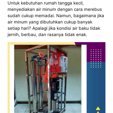
Untuk kebutuhan rumah tangga kecil,
menyediakan air minum dengan cara merebus
sudah cukup memadai. Namun, bagaimana jika
air minum yang dibutuhkan cukup banyak
setiap hari? Apalagi jika kondisi air baku tidak
jernih, berbau, dan rasanya tidak enak.