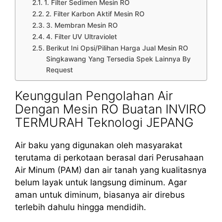
1. Filter Sedimen Mesin RO
2. Filter Karbon Aktif Mesin RO
3. Membran Mesin RO
4. Filter UV Ultraviolet
Berikut Ini Opsi/Pilihan Harga Jual Mesin RO
Singkawang Yang Tersedia Spek Lainnya By
Request
Keunggulan Pengolahan Air
Dengan Mesin RO Buatan INVIRO
TERMURAH Teknologi JEPANG
Air baku yang digunakan oleh masyarakat
terutama di perkotaan berasal dari Perusahaan
Air Minum (PAM) dan air tanah yang kualitasnya
belum layak untuk langsung diminum. Agar
aman untuk diminum, biasanya air direbus
terlebih dahulu hingga mendidih.