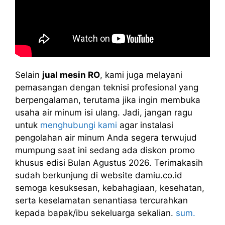
Selain
jual mesin RO
, kami juga melayani
pemasangan dengan teknisi profesional yang
berpengalaman, terutama jika ingin membuka
usaha air minum isi ulang. Jadi, jangan ragu
untuk
menghubungi kami
agar instalasi
pengolahan air minum Anda segera terwujud
mumpung saat ini sedang ada diskon promo
khusus edisi Bulan Agustus 2026. Terimakasih
sudah berkunjung di website damiu.co.id
semoga kesuksesan, kebahagiaan, kesehatan,
serta keselamatan senantiasa tercurahkan
kepada bapak/ibu sekeluarga sekalian.
sum.