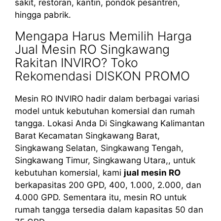
sakit, restoran, kantin, pondok pesantren,
hingga pabrik.
Mengapa Harus Memilih Harga
Jual Mesin RO Singkawang
Rakitan INVIRO? Toko
Rekomendasi DISKON PROMO
Mesin RO INVIRO hadir dalam berbagai variasi
model untuk kebutuhan komersial dan rumah
tangga. Lokasi Anda Di Singkawang Kalimantan
Barat Kecamatan Singkawang Barat,
Singkawang Selatan, Singkawang Tengah,
Singkawang Timur, Singkawang Utara,, untuk
kebutuhan komersial, kami
jual mesin RO
berkapasitas 200 GPD, 400, 1.000, 2.000, dan
4.000 GPD. Sementara itu, mesin RO untuk
rumah tangga tersedia dalam kapasitas 50 dan