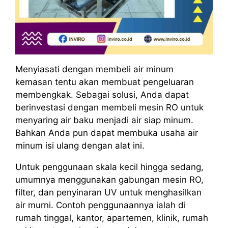
Menyiasati dengan membeli air minum
kemasan tentu akan membuat pengeluaran
membengkak. Sebagai solusi, Anda dapat
berinvestasi dengan membeli mesin RO untuk
menyaring air baku menjadi air siap minum.
Bahkan Anda pun dapat membuka usaha air
minum isi ulang dengan alat ini.
Untuk penggunaan skala kecil hingga sedang,
umumnya menggunakan gabungan mesin RO,
filter, dan penyinaran UV untuk menghasilkan
air murni. Contoh penggunaannya ialah di
rumah tinggal, kantor, apartemen, klinik, rumah