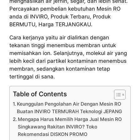
menghasilkan air jernih, segar, dan lebih sehat.
Percayakan pembelian kebutuhan Mesin RO
anda di INVIRO, Produk Terbaru, Produk
BERMUTU, Harga TERJANGKAU.
Cara kerjanya yaitu air dialirkan dengan
tekanan tinggi menembus membran untuk
memisahkan ion. Selanjutnya, molekul air yang
lebih kecil dari partikel kontaminan menembus
membran, sedangkan kontaminan tetap
tertinggal di sana.
Table of Contents
Keunggulan Pengolahan Air Dengan Mesin RO
Buatan INVIRO TERMURAH Teknologi JEPANG
Mengapa Harus Memilih Harga Jual Mesin RO
Singkawang Rakitan INVIRO? Toko
Rekomendasi DISKON PROMO