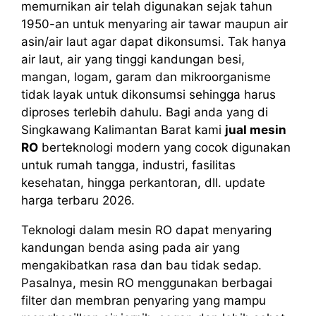
memurnikan air telah digunakan sejak tahun
1950-an untuk menyaring air tawar maupun air
asin/air laut agar dapat dikonsumsi. Tak hanya
air laut, air yang tinggi kandungan besi,
mangan, logam, garam dan mikroorganisme
tidak layak untuk dikonsumsi sehingga harus
diproses terlebih dahulu. Bagi anda yang di
Singkawang Kalimantan Barat kami
jual mesin
RO
berteknologi modern yang cocok digunakan
untuk rumah tangga, industri, fasilitas
kesehatan, hingga perkantoran, dll. update
harga terbaru 2026.
Teknologi dalam mesin RO dapat menyaring
kandungan benda asing pada air yang
mengakibatkan rasa dan bau tidak sedap.
Pasalnya, mesin RO menggunakan berbagai
filter dan membran penyaring yang mampu