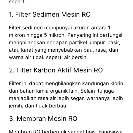
seperti:
1. Filter Sedimen Mesin RO
Filter sedimen mempunyai ukuran antara 1
mikron hingga 5 mikron. Penyaring ini berfungsi
menghilangkan endapan partikel lumpur, pasir,
atau karat yang menyebabkan bau, rasa, dan
warna air tidak seperti air bersih.
2. Filter Karbon Aktif Mesin RO
Filter ini dapat menghilangkan kandungan klorin
dan bahan kimia organik lain. Selain itu juga
menjadikan rasa air lebih segar, warnanya lebih
jernih, dan tidak berbau.
3. Membran Mesin RO
Membran RO berbentuk sangat tipis. Fungsinya