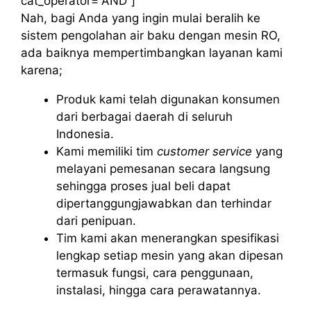
cat_operator=”AND”]
Nah, bagi Anda yang ingin mulai beralih ke
sistem pengolahan air baku dengan mesin RO,
ada baiknya mempertimbangkan layanan kami
karena;
Produk kami telah digunakan konsumen
dari berbagai daerah di seluruh
Indonesia.
Kami memiliki tim
customer service
yang
melayani pemesanan secara langsung
sehingga proses jual beli dapat
dipertanggungjawabkan dan terhindar
dari penipuan.
Tim kami akan menerangkan spesifikasi
lengkap setiap mesin yang akan dipesan
termasuk fungsi, cara penggunaan,
instalasi, hingga cara perawatannya.