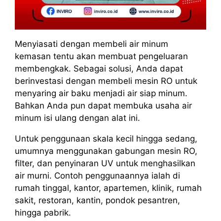
Menyiasati dengan membeli air minum
kemasan tentu akan membuat pengeluaran
membengkak. Sebagai solusi, Anda dapat
berinvestasi dengan membeli mesin RO untuk
menyaring air baku menjadi air siap minum.
Bahkan Anda pun dapat membuka usaha air
minum isi ulang dengan alat ini.
Untuk penggunaan skala kecil hingga sedang,
umumnya menggunakan gabungan mesin RO,
filter, dan penyinaran UV untuk menghasilkan
air murni. Contoh penggunaannya ialah di
rumah tinggal, kantor, apartemen, klinik, rumah
sakit, restoran, kantin, pondok pesantren,
hingga pabrik.