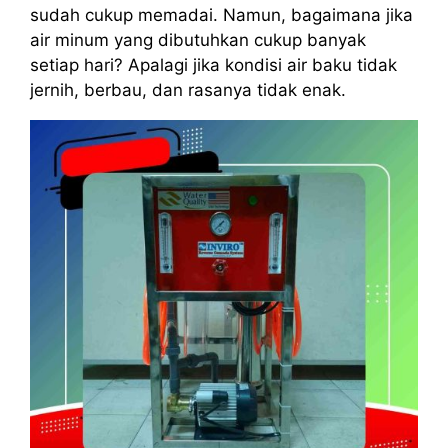
sudah cukup memadai. Namun, bagaimana jika
air minum yang dibutuhkan cukup banyak
setiap hari? Apalagi jika kondisi air baku tidak
jernih, berbau, dan rasanya tidak enak.