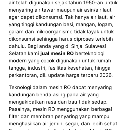
air telah digunakan sejak tahun 1950-an untuk
menyaring air tawar maupun air asin/air laut
agar dapat dikonsumsi. Tak hanya air laut, air
yang tinggi kandungan besi, mangan, logam,
garam dan mikroorganisme tidak layak untuk
dikonsumsi sehingga harus diproses terlebih
dahulu. Bagi anda yang di Sinjai Sulawesi
Selatan kami
jual mesin RO
berteknologi
modern yang cocok digunakan untuk rumah
tangga, industri, fasilitas kesehatan, hingga
perkantoran, dll. update harga terbaru 2026.
Teknologi dalam mesin RO dapat menyaring
kandungan benda asing pada air yang
mengakibatkan rasa dan bau tidak sedap.
Pasalnya, mesin RO menggunakan berbagai
filter dan membran penyaring yang mampu
menghasilkan air jernih, segar, dan lebih sehat.