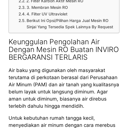
2. Filter Karbon Aktif Mesin RO
3. Membran Mesin RO
4. Filter UV Ultraviolet
Berikut Ini Opsi/Pilihan Harga Jual Mesin RO
Sinjai Yang Tersedia Spek Lainnya By Request
Keunggulan Pengolahan Air
Dengan Mesin RO Buatan INVIRO
BERGARANSI TERLARIS
Air baku yang digunakan oleh masyarakat
terutama di perkotaan berasal dari Perusahaan
Air Minum (PAM) dan air tanah yang kualitasnya
belum layak untuk langsung diminum. Agar
aman untuk diminum, biasanya air direbus
terlebih dahulu hingga mendidih.
Untuk kebutuhan rumah tangga kecil,
menyediakan air minum dengan cara merebus