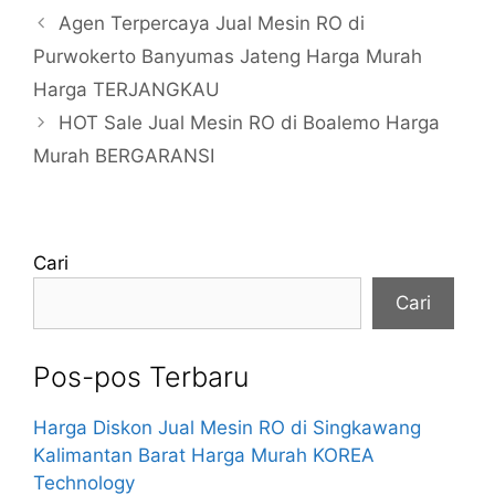
Agen Terpercaya Jual Mesin RO di
Purwokerto Banyumas Jateng Harga Murah
Harga TERJANGKAU
HOT Sale Jual Mesin RO di Boalemo Harga
Murah BERGARANSI
Cari
Cari
Pos-pos Terbaru
Harga Diskon Jual Mesin RO di Singkawang
Kalimantan Barat Harga Murah KOREA
Technology