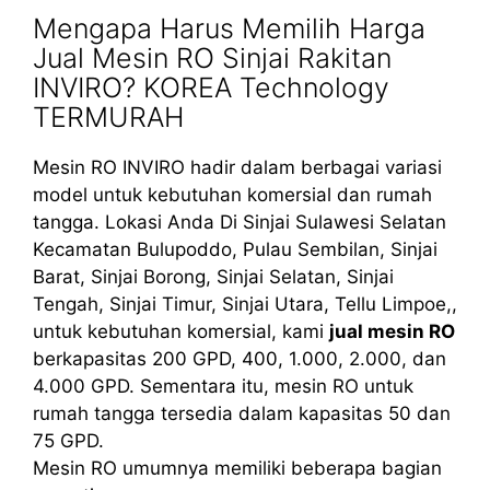
Mengapa Harus Memilih Harga
Jual Mesin RO Sinjai Rakitan
INVIRO? KOREA Technology
TERMURAH
Mesin RO INVIRO hadir dalam berbagai variasi
model untuk kebutuhan komersial dan rumah
tangga. Lokasi Anda Di Sinjai Sulawesi Selatan
Kecamatan Bulupoddo, Pulau Sembilan, Sinjai
Barat, Sinjai Borong, Sinjai Selatan, Sinjai
Tengah, Sinjai Timur, Sinjai Utara, Tellu Limpoe,,
untuk kebutuhan komersial, kami
jual mesin RO
berkapasitas 200 GPD, 400, 1.000, 2.000, dan
4.000 GPD. Sementara itu, mesin RO untuk
rumah tangga tersedia dalam kapasitas 50 dan
75 GPD.
Mesin RO umumnya memiliki beberapa bagian