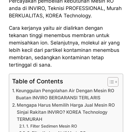
Percayakan pembelian kebutuhan Mesin RO
anda di INVIRO, Teknisi PROFESSIONAL, Murah
BERKUALITAS, KOREA Technology.
Cara kerjanya yaitu air dialirkan dengan
tekanan tinggi menembus membran untuk
memisahkan ion. Selanjutnya, molekul air yang
lebih kecil dari partikel kontaminan menembus
membran, sedangkan kontaminan tetap
tertinggal di sana.
Table of Contents
Keunggulan Pengolahan Air Dengan Mesin RO
Buatan INVIRO BERGARANSI TERLARIS
Mengapa Harus Memilih Harga Jual Mesin RO
Sinjai Rakitan INVIRO? KOREA Technology
TERMURAH
1. Filter Sedimen Mesin RO