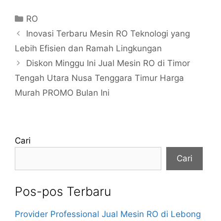
Kategori
RO
Inovasi Terbaru Mesin RO Teknologi yang
Lebih Efisien dan Ramah Lingkungan
Diskon Minggu Ini Jual Mesin RO di Timor
Tengah Utara Nusa Tenggara Timur Harga
Murah PROMO Bulan Ini
Cari
Cari
Pos-pos Terbaru
Provider Professional Jual Mesin RO di Lebong