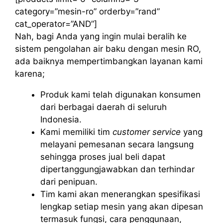
category=”mesin-ro” orderby=”rand”
cat_operator=”AND”]
Nah, bagi Anda yang ingin mulai beralih ke
sistem pengolahan air baku dengan mesin RO,
ada baiknya mempertimbangkan layanan kami
karena;
Produk kami telah digunakan konsumen
dari berbagai daerah di seluruh
Indonesia.
Kami memiliki tim
customer service
yang
melayani pemesanan secara langsung
sehingga proses jual beli dapat
dipertanggungjawabkan dan terhindar
dari penipuan.
Tim kami akan menerangkan spesifikasi
lengkap setiap mesin yang akan dipesan
termasuk fungsi, cara penggunaan,