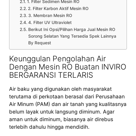
1. Filter Sedimen Mesin RO
2. Filter Karbon Aktif Mesin RO
3. Membran Mesin RO
4. Filter UV Ultraviolet
Berikut Ini Opsi/Pilihan Harga Jual Mesin RO
Sorong Selatan Yang Tersedia Spek Lainnya
By Request
Keunggulan Pengolahan Air
Dengan Mesin RO Buatan INVIRO
BERGARANSI TERLARIS
Air baku yang digunakan oleh masyarakat
terutama di perkotaan berasal dari Perusahaan
Air Minum (PAM) dan air tanah yang kualitasnya
belum layak untuk langsung diminum. Agar
aman untuk diminum, biasanya air direbus
terlebih dahulu hingga mendidih.