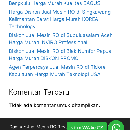
Bengkulu Harga Murah Kualitas BAGUS
Harga Diskon Jual Mesin RO di Singkawang
Kalimantan Barat Harga Murah KOREA
Technology
Diskon Jual Mesin RO di Subulussalam Aceh
Harga Murah INVIRO Professional
Diskon Jual Mesin RO di Biak Numfor Papua
Harga Murah DISKON PROMO
Agen Terpercaya Jual Mesin RO di Tidore
Kepulauan Harga Murah Teknologi USA
Komentar Terbaru
Tidak ada komentar untuk ditampilkan.
Damiu • Jual Mesin RO Reverse Osmosis Harga Murah
Kirim WA ke CS