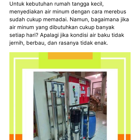
Untuk kebutuhan rumah tangga kecil,
menyediakan air minum dengan cara merebus
sudah cukup memadai. Namun, bagaimana jika
air minum yang dibutuhkan cukup banyak
setiap hari? Apalagi jika kondisi air baku tidak
jernih, berbau, dan rasanya tidak enak.