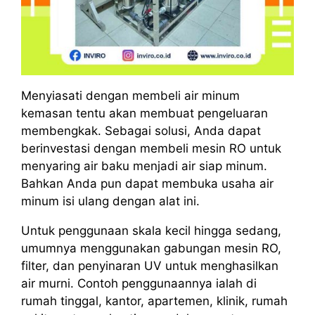
Menyiasati dengan membeli air minum
kemasan tentu akan membuat pengeluaran
membengkak. Sebagai solusi, Anda dapat
berinvestasi dengan membeli mesin RO untuk
menyaring air baku menjadi air siap minum.
Bahkan Anda pun dapat membuka usaha air
minum isi ulang dengan alat ini.
Untuk penggunaan skala kecil hingga sedang,
umumnya menggunakan gabungan mesin RO,
filter, dan penyinaran UV untuk menghasilkan
air murni. Contoh penggunaannya ialah di
rumah tinggal, kantor, apartemen, klinik, rumah