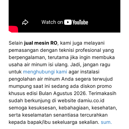
Selain
jual mesin RO
, kami juga melayani
pemasangan dengan teknisi profesional yang
berpengalaman, terutama jika ingin membuka
usaha air minum isi ulang. Jadi, jangan ragu
untuk
menghubungi kami
agar instalasi
pengolahan air minum Anda segera terwujud
mumpung saat ini sedang ada diskon promo
khusus edisi Bulan Agustus 2026. Terimakasih
sudah berkunjung di website damiu.co.id
semoga kesuksesan, kebahagiaan, kesehatan,
serta keselamatan senantiasa tercurahkan
kepada bapak/ibu sekeluarga sekalian.
sum.