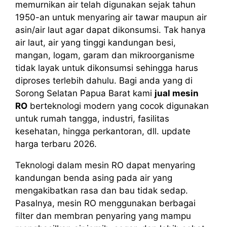
memurnikan air telah digunakan sejak tahun
1950-an untuk menyaring air tawar maupun air
asin/air laut agar dapat dikonsumsi. Tak hanya
air laut, air yang tinggi kandungan besi,
mangan, logam, garam dan mikroorganisme
tidak layak untuk dikonsumsi sehingga harus
diproses terlebih dahulu. Bagi anda yang di
Sorong Selatan Papua Barat kami
jual mesin
RO
berteknologi modern yang cocok digunakan
untuk rumah tangga, industri, fasilitas
kesehatan, hingga perkantoran, dll. update
harga terbaru 2026.
Teknologi dalam mesin RO dapat menyaring
kandungan benda asing pada air yang
mengakibatkan rasa dan bau tidak sedap.
Pasalnya, mesin RO menggunakan berbagai
filter dan membran penyaring yang mampu