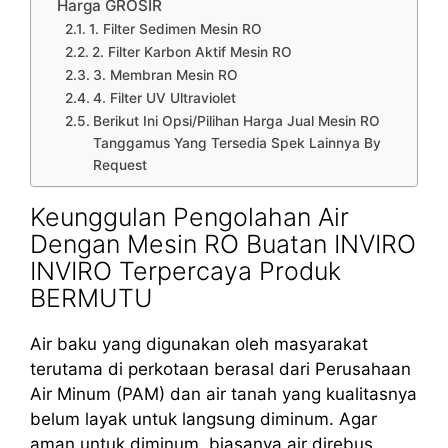
Harga GROSIR
1. Filter Sedimen Mesin RO
2. Filter Karbon Aktif Mesin RO
3. Membran Mesin RO
4. Filter UV Ultraviolet
Berikut Ini Opsi/Pilihan Harga Jual Mesin RO
Tanggamus Yang Tersedia Spek Lainnya By
Request
Keunggulan Pengolahan Air
Dengan Mesin RO Buatan INVIRO
INVIRO Terpercaya Produk
BERMUTU
Air baku yang digunakan oleh masyarakat
terutama di perkotaan berasal dari Perusahaan
Air Minum (PAM) dan air tanah yang kualitasnya
belum layak untuk langsung diminum. Agar
aman untuk diminum, biasanya air direbus