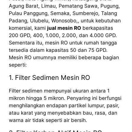
Agung Barat, Limau, Pematang Sawa, Pugung,
Pulau Panggung, Semaka, Sumberejo, Talang
Padang, Ulubelu, Wonosobo,, untuk kebutuhan
komersial, kami
jual mesin RO
berkapasitas
200 GPD, 400, 1.000, 2.000, dan 4.000 GPD.
Sementara itu, mesin RO untuk rumah tangga
tersedia dalam kapasitas 50 dan 75 GPD.
Mesin RO umumnya memiliki beberapa bagian
seperti:
1. Filter Sedimen Mesin RO
Filter sedimen mempunyai ukuran antara 1
mikron hingga 5 mikron. Penyaring ini berfungsi
menghilangkan endapan partikel lumpur, pasir,
atau karat yang menyebabkan bau, rasa, dan
warna air tidak seperti air bersih.