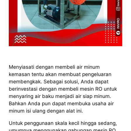
Menyiasati dengan membeli air minum
kemasan tentu akan membuat pengeluaran
membengkak. Sebagai solusi, Anda dapat
berinvestasi dengan membeli mesin RO untuk
menyaring air baku menjadi air siap minum.
Bahkan Anda pun dapat membuka usaha air
minum isi ulang dengan alat ini.
Untuk penggunaan skala kecil hingga sedang,
umumnya menggunakan gabungan mesin RO,