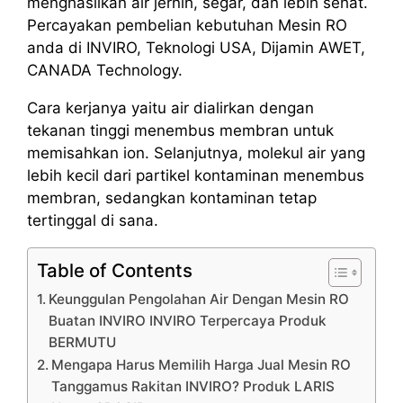
menghasilkan air jernih, segar, dan lebih sehat.
Percayakan pembelian kebutuhan Mesin RO
anda di INVIRO, Teknologi USA, Dijamin AWET,
CANADA Technology.
Cara kerjanya yaitu air dialirkan dengan
tekanan tinggi menembus membran untuk
memisahkan ion. Selanjutnya, molekul air yang
lebih kecil dari partikel kontaminan menembus
membran, sedangkan kontaminan tetap
tertinggal di sana.
Table of Contents
Keunggulan Pengolahan Air Dengan Mesin RO
Buatan INVIRO INVIRO Terpercaya Produk
BERMUTU
Mengapa Harus Memilih Harga Jual Mesin RO
Tanggamus Rakitan INVIRO? Produk LARIS