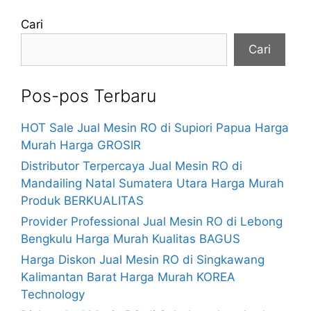
Cari
Cari
Pos-pos Terbaru
HOT Sale Jual Mesin RO di Supiori Papua Harga
Murah Harga GROSIR
Distributor Terpercaya Jual Mesin RO di
Mandailing Natal Sumatera Utara Harga Murah
Produk BERKUALITAS
Provider Professional Jual Mesin RO di Lebong
Bengkulu Harga Murah Kualitas BAGUS
Harga Diskon Jual Mesin RO di Singkawang
Kalimantan Barat Harga Murah KOREA
Technology