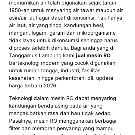
memurnikan air telah digunakan sejak tahun
1950-an untuk menyaring air tawar maupun air
asin/air laut agar dapat dikonsumsi. Tak hanya
air laut, air yang tinggi kandungan besi,
mangan, logam, garam dan mikroorganisme
tidak layak untuk dikonsumsi sehingga harus
diproses terlebih dahulu. Bagi anda yang di
Tanggamus Lampung kami
jual mesin RO
berteknologi modern yang cocok digunakan
untuk rumah tangga, industri, fasilitas
kesehatan, hingga perkantoran, dll. update
harga terbaru 2026.
Teknologi dalam mesin RO dapat menyaring
kandungan benda asing pada air yang
mengakibatkan rasa dan bau tidak sedap.
Pasalnya, mesin RO menggunakan berbagai
filter dan membran penyaring yang mampu