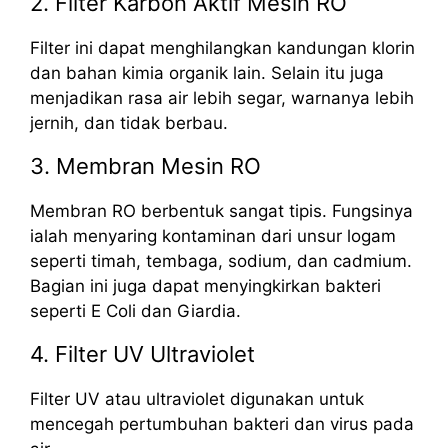
2. Filter Karbon Aktif Mesin RO
Filter ini dapat menghilangkan kandungan klorin
dan bahan kimia organik lain. Selain itu juga
menjadikan rasa air lebih segar, warnanya lebih
jernih, dan tidak berbau.
3. Membran Mesin RO
Membran RO berbentuk sangat tipis. Fungsinya
ialah menyaring kontaminan dari unsur logam
seperti timah, tembaga, sodium, dan cadmium.
Bagian ini juga dapat menyingkirkan bakteri
seperti E Coli dan Giardia.
4. Filter UV Ultraviolet
Filter UV atau ultraviolet digunakan untuk
mencegah pertumbuhan bakteri dan virus pada