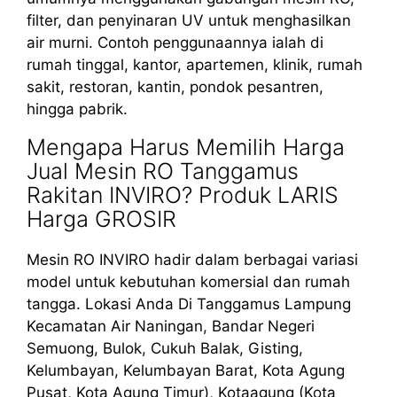
filter, dan penyinaran UV untuk menghasilkan
air murni. Contoh penggunaannya ialah di
rumah tinggal, kantor, apartemen, klinik, rumah
sakit, restoran, kantin, pondok pesantren,
hingga pabrik.
Mengapa Harus Memilih Harga
Jual Mesin RO Tanggamus
Rakitan INVIRO? Produk LARIS
Harga GROSIR
Mesin RO INVIRO hadir dalam berbagai variasi
model untuk kebutuhan komersial dan rumah
tangga. Lokasi Anda Di Tanggamus Lampung
Kecamatan Air Naningan, Bandar Negeri
Semuong, Bulok, Cukuh Balak, Gisting,
Kelumbayan, Kelumbayan Barat, Kota Agung
Pusat, Kota Agung Timur), Kotaagung (Kota