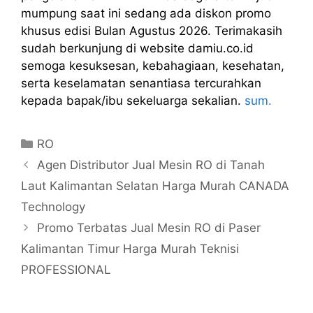
mumpung saat ini sedang ada diskon promo
khusus edisi Bulan Agustus 2026. Terimakasih
sudah berkunjung di website damiu.co.id
semoga kesuksesan, kebahagiaan, kesehatan,
serta keselamatan senantiasa tercurahkan
kepada bapak/ibu sekeluarga sekalian.
sum.
Kategori
RO
Agen Distributor Jual Mesin RO di Tanah
Laut Kalimantan Selatan Harga Murah CANADA
Technology
Promo Terbatas Jual Mesin RO di Paser
Kalimantan Timur Harga Murah Teknisi
PROFESSIONAL