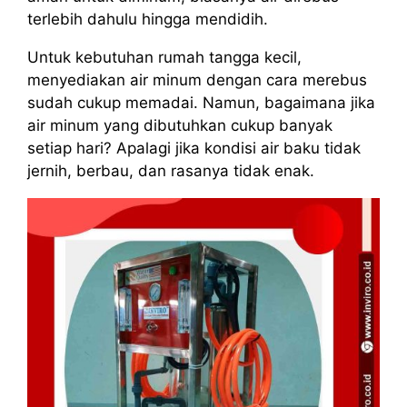
terlebih dahulu hingga mendidih.
Untuk kebutuhan rumah tangga kecil,
menyediakan air minum dengan cara merebus
sudah cukup memadai. Namun, bagaimana jika
air minum yang dibutuhkan cukup banyak
setiap hari? Apalagi jika kondisi air baku tidak
jernih, berbau, dan rasanya tidak enak.