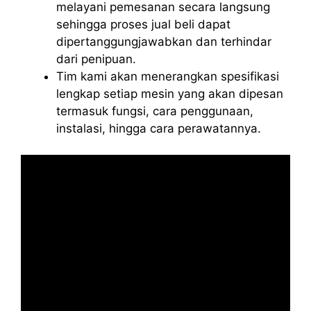
melayani pemesanan secara langsung
sehingga proses jual beli dapat
dipertanggungjawabkan dan terhindar
dari penipuan.
Tim kami akan menerangkan spesifikasi
lengkap setiap mesin yang akan dipesan
termasuk fungsi, cara penggunaan,
instalasi, hingga cara perawatannya.