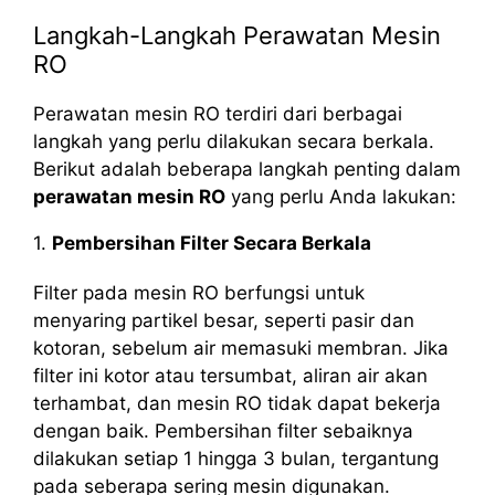
Langkah-Langkah Perawatan Mesin
RO
Perawatan mesin RO terdiri dari berbagai
langkah yang perlu dilakukan secara berkala.
Berikut adalah beberapa langkah penting dalam
perawatan mesin RO
yang perlu Anda lakukan:
1.
Pembersihan Filter Secara Berkala
Filter pada mesin RO berfungsi untuk
menyaring partikel besar, seperti pasir dan
kotoran, sebelum air memasuki membran. Jika
filter ini kotor atau tersumbat, aliran air akan
terhambat, dan mesin RO tidak dapat bekerja
dengan baik. Pembersihan filter sebaiknya
dilakukan setiap 1 hingga 3 bulan, tergantung
pada seberapa sering mesin digunakan.