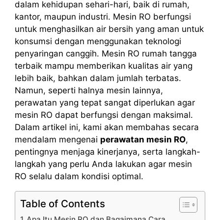
dalam kehidupan sehari-hari, baik di rumah,
kantor, maupun industri. Mesin RO berfungsi
untuk menghasilkan air bersih yang aman untuk
konsumsi dengan menggunakan teknologi
penyaringan canggih. Mesin RO rumah tangga
terbaik mampu memberikan kualitas air yang
lebih baik, bahkan dalam jumlah terbatas.
Namun, seperti halnya mesin lainnya,
perawatan yang tepat sangat diperlukan agar
mesin RO dapat berfungsi dengan maksimal.
Dalam artikel ini, kami akan membahas secara
mendalam mengenai
perawatan mesin RO
,
pentingnya menjaga kinerjanya, serta langkah-
langkah yang perlu Anda lakukan agar mesin
RO selalu dalam kondisi optimal.
Table of Contents
Apa Itu Mesin RO dan Bagaimana Cara