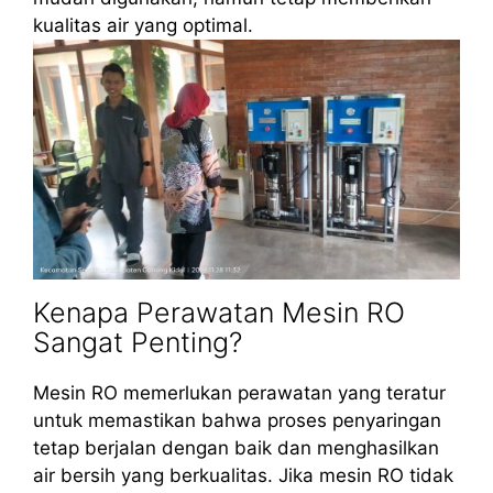
kualitas air yang optimal.
Kenapa Perawatan Mesin RO
Sangat Penting?
Mesin RO memerlukan perawatan yang teratur
untuk memastikan bahwa proses penyaringan
tetap berjalan dengan baik dan menghasilkan
air bersih yang berkualitas. Jika mesin RO tidak