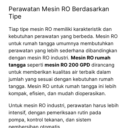
Perawatan Mesin RO Berdasarkan
Tipe
Tiap tipe mesin RO memiliki karakteristik dan
kebutuhan perawatan yang berbeda. Mesin RO
untuk rumah tangga umumnya membutuhkan
perawatan yang lebih sederhana dibandingkan
dengan mesin RO industri.
Mesin RO rumah
tangga
seperti
mesin RO 200 GPD
dirancang
untuk memberikan kualitas air terbaik dalam
jumlah yang sesuai dengan kebutuhan rumah
tangga. Mesin RO untuk rumah tangga ini lebih
kompak, efisien, dan mudah dioperasikan.
Untuk mesin RO industri, perawatan harus lebih
intensif, dengan pemeriksaan rutin pada
pompa, kontrol tekanan, dan sistem
pembersihan otomatis.