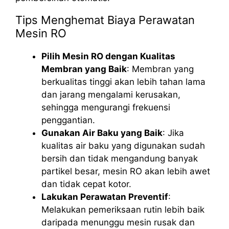
Tips Menghemat Biaya Perawatan
Mesin RO
Pilih Mesin RO dengan Kualitas
Membran yang Baik
: Membran yang
berkualitas tinggi akan lebih tahan lama
dan jarang mengalami kerusakan,
sehingga mengurangi frekuensi
penggantian.
Gunakan Air Baku yang Baik
: Jika
kualitas air baku yang digunakan sudah
bersih dan tidak mengandung banyak
partikel besar, mesin RO akan lebih awet
dan tidak cepat kotor.
Lakukan Perawatan Preventif
:
Melakukan pemeriksaan rutin lebih baik
daripada menunggu mesin rusak dan