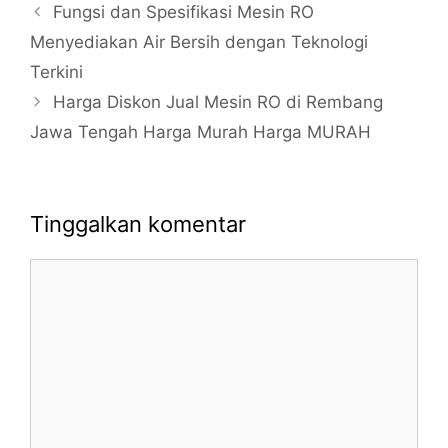
Fungsi dan Spesifikasi Mesin RO
Menyediakan Air Bersih dengan Teknologi
Terkini
Harga Diskon Jual Mesin RO di Rembang
Jawa Tengah Harga Murah Harga MURAH
Tinggalkan komentar
Komentar