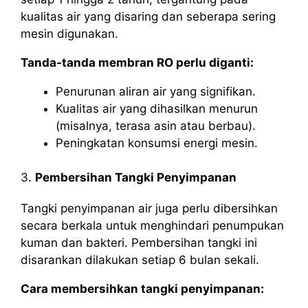
kualitas air yang disaring dan seberapa sering
mesin digunakan.
Tanda-tanda membran RO perlu diganti:
Penurunan aliran air yang signifikan.
Kualitas air yang dihasilkan menurun
(misalnya, terasa asin atau berbau).
Peningkatan konsumsi energi mesin.
3.
Pembersihan Tangki Penyimpanan
Tangki penyimpanan air juga perlu dibersihkan
secara berkala untuk menghindari penumpukan
kuman dan bakteri. Pembersihan tangki ini
disarankan dilakukan setiap 6 bulan sekali.
Cara membersihkan tangki penyimpanan: