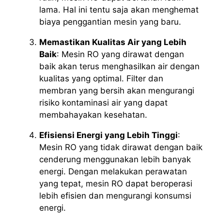
lama. Hal ini tentu saja akan menghemat
biaya penggantian mesin yang baru.
Memastikan Kualitas Air yang Lebih
Baik
: Mesin RO yang dirawat dengan
baik akan terus menghasilkan air dengan
kualitas yang optimal. Filter dan
membran yang bersih akan mengurangi
risiko kontaminasi air yang dapat
membahayakan kesehatan.
Efisiensi Energi yang Lebih Tinggi
:
Mesin RO yang tidak dirawat dengan baik
cenderung menggunakan lebih banyak
energi. Dengan melakukan perawatan
yang tepat, mesin RO dapat beroperasi
lebih efisien dan mengurangi konsumsi
energi.