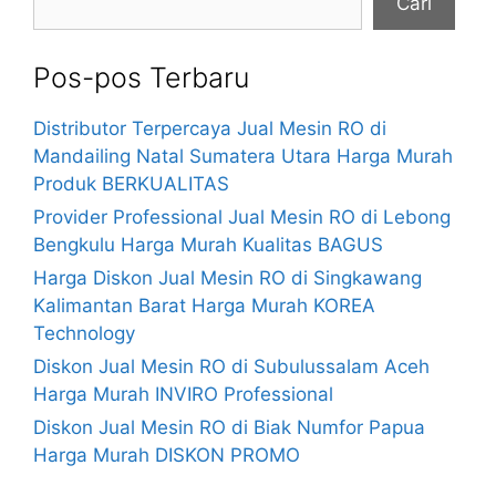
Cari
Pos-pos Terbaru
Distributor Terpercaya Jual Mesin RO di
Mandailing Natal Sumatera Utara Harga Murah
Produk BERKUALITAS
Provider Professional Jual Mesin RO di Lebong
Bengkulu Harga Murah Kualitas BAGUS
Harga Diskon Jual Mesin RO di Singkawang
Kalimantan Barat Harga Murah KOREA
Technology
Diskon Jual Mesin RO di Subulussalam Aceh
Harga Murah INVIRO Professional
Diskon Jual Mesin RO di Biak Numfor Papua
Harga Murah DISKON PROMO