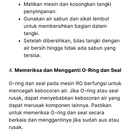
Matikan mesin dan kosongkan tangki
penyimpanan.
Gunakan air sabun dan sikat lembut
untuk membersihkan bagian dalam
tangki.
Setelah dibersihkan, bilas tangki dengan
air bersih hingga tidak ada sabun yang
tersisa.
4.
Memeriksa dan Mengganti O-Ring dan Seal
O-ring dan seal pada mesin RO berfungsi untuk
mencegah kebocoran air. Jika O-ring atau seal
rusak, dapat menyebabkan kebocoran air yang
dapat merusak komponen lainnya. Pastikan
untuk memeriksa O-ring dan seal secara
berkala dan menggantinya jika sudah aus atau
rusak.