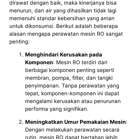
dirawat dengan baik, maka kinerjanya bisa
menurun, dan air yang dihasilkan tidak lagi
memenuhi standar kebersihan yang aman
untuk dikonsumsi. Berikut adalah beberapa
alasan mengapa perawatan mesin RO sangat
penting:
Menghindari Kerusakan pada
Komponen
: Mesin RO terdiri dari
berbagai komponen penting seperti
membran, pompa, filter, dan tangki
penyimpanan. Tanpa perawatan yang
tepat, komponen-komponen ini dapat
mengalami kerusakan atau penurunan
performa yang signifikan.
Meningkatkan Umur Pemakaian Mesin
:
Dengan melakukan perawatan secara
rutin, mesin RO dapat bertahan lebih