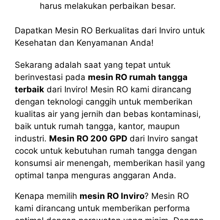
harus melakukan perbaikan besar.
Dapatkan Mesin RO Berkualitas dari Inviro untuk
Kesehatan dan Kenyamanan Anda!
Sekarang adalah saat yang tepat untuk
berinvestasi pada
mesin RO rumah tangga
terbaik
dari Inviro! Mesin RO kami dirancang
dengan teknologi canggih untuk memberikan
kualitas air yang jernih dan bebas kontaminasi,
baik untuk rumah tangga, kantor, maupun
industri.
Mesin RO 200 GPD
dari Inviro sangat
cocok untuk kebutuhan rumah tangga dengan
konsumsi air menengah, memberikan hasil yang
optimal tanpa menguras anggaran Anda.
Kenapa memilih
mesin RO Inviro
? Mesin RO
kami dirancang untuk memberikan performa