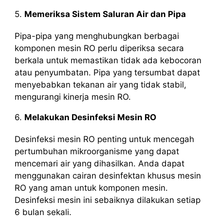
5.
Memeriksa Sistem Saluran Air dan Pipa
Pipa-pipa yang menghubungkan berbagai
komponen mesin RO perlu diperiksa secara
berkala untuk memastikan tidak ada kebocoran
atau penyumbatan. Pipa yang tersumbat dapat
menyebabkan tekanan air yang tidak stabil,
mengurangi kinerja mesin RO.
6.
Melakukan Desinfeksi Mesin RO
Desinfeksi mesin RO penting untuk mencegah
pertumbuhan mikroorganisme yang dapat
mencemari air yang dihasilkan. Anda dapat
menggunakan cairan desinfektan khusus mesin
RO yang aman untuk komponen mesin.
Desinfeksi mesin ini sebaiknya dilakukan setiap
6 bulan sekali.