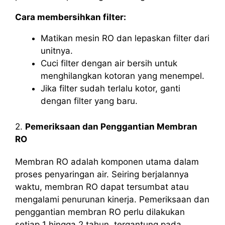
Cara membersihkan filter:
Matikan mesin RO dan lepaskan filter dari
unitnya.
Cuci filter dengan air bersih untuk
menghilangkan kotoran yang menempel.
Jika filter sudah terlalu kotor, ganti
dengan filter yang baru.
2.
Pemeriksaan dan Penggantian Membran
RO
Membran RO adalah komponen utama dalam
proses penyaringan air. Seiring berjalannya
waktu, membran RO dapat tersumbat atau
mengalami penurunan kinerja. Pemeriksaan dan
penggantian membran RO perlu dilakukan
setiap 1 hingga 2 tahun, tergantung pada