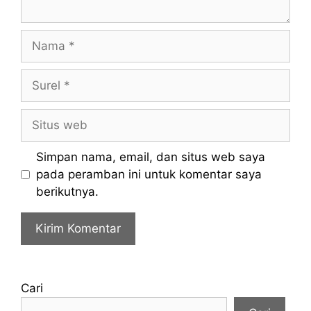
Nama
Surel
Situs
web
Simpan nama, email, dan situs web saya
pada peramban ini untuk komentar saya
berikutnya.
Cari