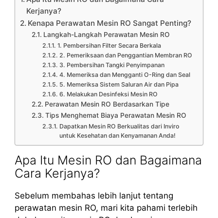
Kerjanya?
Kenapa Perawatan Mesin RO Sangat Penting?
Langkah-Langkah Perawatan Mesin RO
1. Pembersihan Filter Secara Berkala
2. Pemeriksaan dan Penggantian Membran RO
3. Pembersihan Tangki Penyimpanan
4. Memeriksa dan Mengganti O-Ring dan Seal
5. Memeriksa Sistem Saluran Air dan Pipa
6. Melakukan Desinfeksi Mesin RO
Perawatan Mesin RO Berdasarkan Tipe
Tips Menghemat Biaya Perawatan Mesin RO
Dapatkan Mesin RO Berkualitas dari Inviro
untuk Kesehatan dan Kenyamanan Anda!
Apa Itu Mesin RO dan Bagaimana
Cara Kerjanya?
Sebelum membahas lebih lanjut tentang
perawatan mesin RO, mari kita pahami terlebih