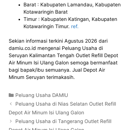
Barat : Kabupaten Lamandau, Kabupaten
Kotawaringin Barat
Timur : Kabupaten Katingan, Kabupaten
Kotawaringin Timur.
ref.
Sekian informasi terkini Agustus 2026 dari
damiu.co.id mengenai Peluang Usaha di
Seruyan Kalimantan Tengah Outlet Refill Depot
Air Minum Isi Ulang Galon semoga bermanfaat
bagi bapak/ibu semuanya. Jual Depot Air
Minum Seruyan terimakasih.
Kategori
Peluang Usaha DAMIU
Peluang Usaha di Nias Selatan Outlet Refill
Depot Air Minum Isi Ulang Galon
Peluang Usaha di Tangerang Outlet Refill