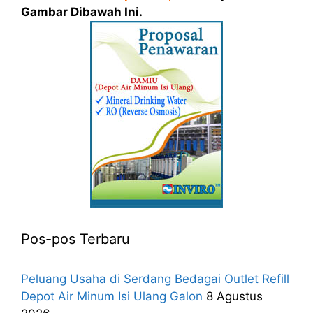
Gambar Dibawah Ini.
Pos-pos Terbaru
Peluang Usaha di Serdang Bedagai Outlet Refill
Depot Air Minum Isi Ulang Galon
8 Agustus