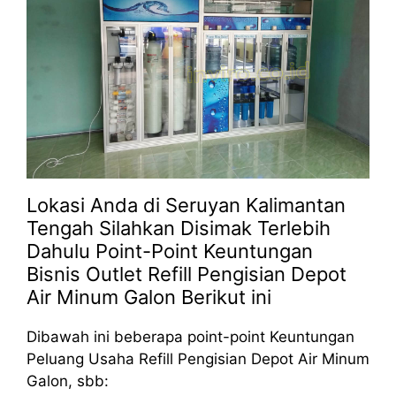
Lokasi Anda di Seruyan Kalimantan
Tengah Silahkan Disimak Terlebih
Dahulu Point-Point Keuntungan
Bisnis Outlet Refill Pengisian Depot
Air Minum Galon Berikut ini
Dibawah ini beberapa point-point Keuntungan
Peluang Usaha Refill Pengisian Depot Air Minum
Galon, sbb: