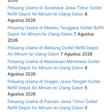
2026
Peluang Usaha di Surabaya Jawa Timur Outlet
Refill Depot Air Minum Isi Ulang Galon
8
Agustus 2026
Peluang Usaha di Maluku Tenggara Outlet Refill
Depot Air Minum Isi Ulang Galon
7 Agustus
2026
Peluang Usaha di Belitung Outlet Refill Depot
Air Minum Isi Ulang Galon
7 Agustus 2026
Peluang Usaha di Kepulauan Mentawai Outlet
Refill Depot Air Minum Isi Ulang Galon
6
Agustus 2026
Peluang Usaha di Sragen Jawa Tengah Outlet
Refill Depot Air Minum Isi Ulang Galon
5
Agustus 2026
Peluang Usaha di Pacitan Jawa Timur Outlet
Refill Depot Air Minum Isi Ulang Galon
5