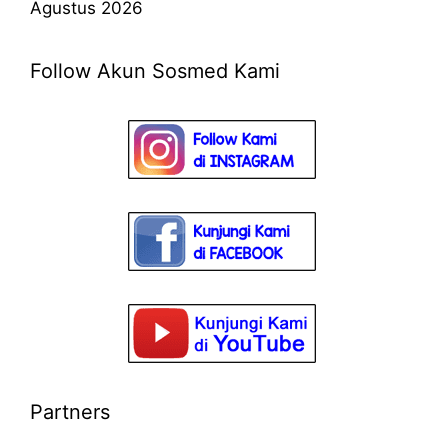
Agustus 2026
Follow Akun Sosmed Kami
Partners