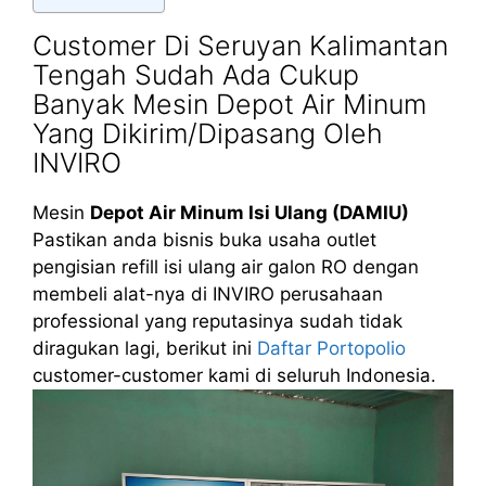
Customer Di Seruyan Kalimantan
Tengah Sudah Ada Cukup
Banyak Mesin Depot Air Minum
Yang Dikirim/Dipasang Oleh
INVIRO
Mesin
Depot Air Minum Isi Ulang (DAMIU)
Pastikan anda bisnis buka usaha outlet
pengisian refill isi ulang air galon RO dengan
membeli alat-nya di INVIRO perusahaan
professional yang reputasinya sudah tidak
diragukan lagi, berikut ini
Daftar Portopolio
customer-customer kami di seluruh Indonesia.