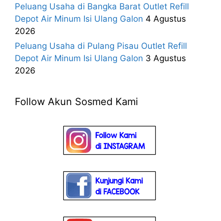
Peluang Usaha di Bangka Barat Outlet Refill
Depot Air Minum Isi Ulang Galon
4 Agustus
2026
Peluang Usaha di Pulang Pisau Outlet Refill
Depot Air Minum Isi Ulang Galon
3 Agustus
2026
Follow Akun Sosmed Kami