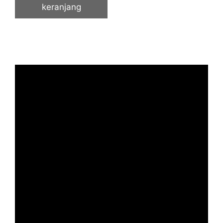
keranjang