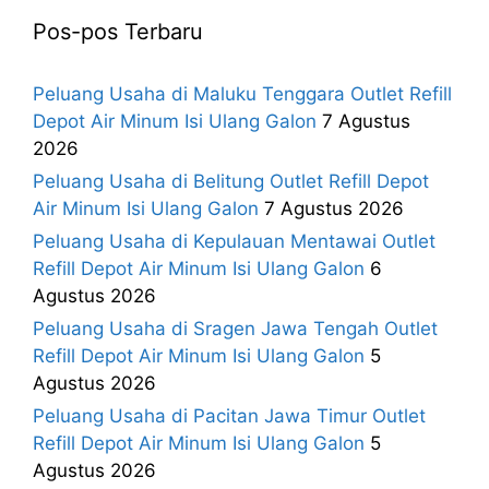
Pos-pos Terbaru
Peluang Usaha di Maluku Tenggara Outlet Refill
Depot Air Minum Isi Ulang Galon
7 Agustus
2026
Peluang Usaha di Belitung Outlet Refill Depot
Air Minum Isi Ulang Galon
7 Agustus 2026
Peluang Usaha di Kepulauan Mentawai Outlet
Refill Depot Air Minum Isi Ulang Galon
6
Agustus 2026
Peluang Usaha di Sragen Jawa Tengah Outlet
Refill Depot Air Minum Isi Ulang Galon
5
Agustus 2026
Peluang Usaha di Pacitan Jawa Timur Outlet
Refill Depot Air Minum Isi Ulang Galon
5
Agustus 2026