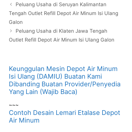
Peluang Usaha di Seruyan Kalimantan
Tengah Outlet Refill Depot Air Minum Isi Ulang
Galon
Peluang Usaha di Klaten Jawa Tengah
Outlet Refill Depot Air Minum Isi Ulang Galon
Keunggulan Mesin Depot Air Minum
Isi Ulang (DAMIU) Buatan Kami
Dibanding Buatan Provider/Penyedia
Yang Lain (Wajib Baca)
~~~
Contoh Desain Lemari Etalase Depot
Air Minum