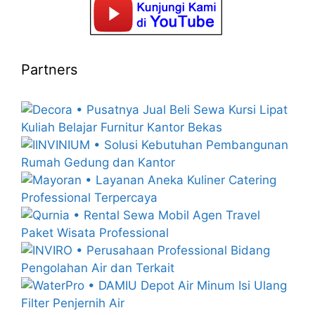
Partners