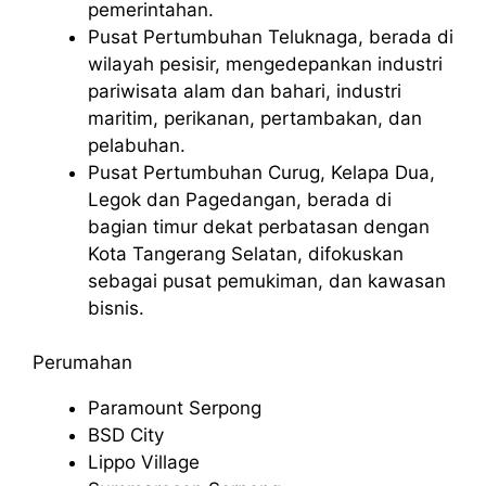
pemerintahan.
Pusat Pertumbuhan Teluknaga, berada di
wilayah pesisir, mengedepankan industri
pariwisata alam dan bahari, industri
maritim, perikanan, pertambakan, dan
pelabuhan.
Pusat Pertumbuhan Curug, Kelapa Dua,
Legok dan Pagedangan, berada di
bagian timur dekat perbatasan dengan
Kota Tangerang Selatan, difokuskan
sebagai pusat pemukiman, dan kawasan
bisnis.
Perumahan
Paramount Serpong
BSD City
Lippo Village