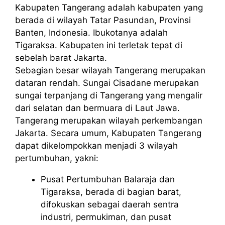
Kabupaten Tangerang adalah kabupaten yang
berada di wilayah Tatar Pasundan, Provinsi
Banten, Indonesia. Ibukotanya adalah
Tigaraksa. Kabupaten ini terletak tepat di
sebelah barat Jakarta.
Sebagian besar wilayah Tangerang merupakan
dataran rendah. Sungai Cisadane merupakan
sungai terpanjang di Tangerang yang mengalir
dari selatan dan bermuara di Laut Jawa.
Tangerang merupakan wilayah perkembangan
Jakarta. Secara umum, Kabupaten Tangerang
dapat dikelompokkan menjadi 3 wilayah
pertumbuhan, yakni:
Pusat Pertumbuhan Balaraja dan
Tigaraksa, berada di bagian barat,
difokuskan sebagai daerah sentra
industri, permukiman, dan pusat