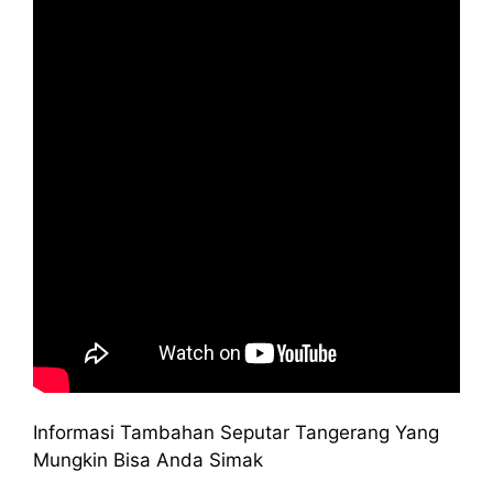
Informasi Tambahan Seputar Tangerang Yang
Mungkin Bisa Anda Simak