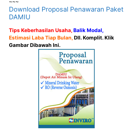
~~~
Download Proposal Penawaran Paket
DAMIU
Tips Keberhasilan Usaha,
Balik Modal,
Estimasi Laba Tiap Bulan,
Dll. Komplit. Klik
Gambar Dibawah Ini.