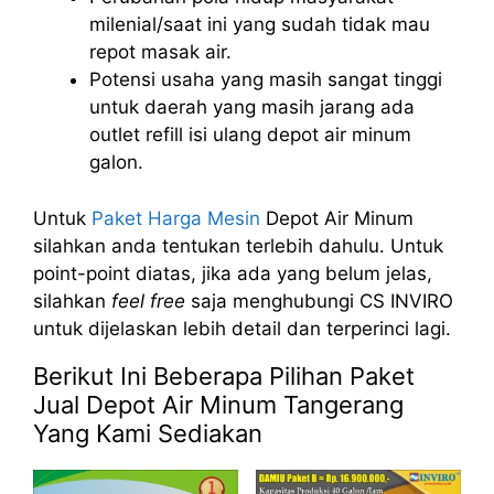
milenial/saat ini yang sudah tidak mau
repot masak air.
Potensi usaha yang masih sangat tinggi
untuk daerah yang masih jarang ada
outlet refill isi ulang depot air minum
galon.
Untuk
Paket Harga Mesin
Depot Air Minum
silahkan anda tentukan terlebih dahulu. Untuk
point-point diatas, jika ada yang belum jelas,
silahkan
feel free
saja menghubungi CS INVIRO
untuk dijelaskan lebih detail dan terperinci lagi.
Berikut Ini Beberapa Pilihan Paket
Jual Depot Air Minum Tangerang
Yang Kami Sediakan