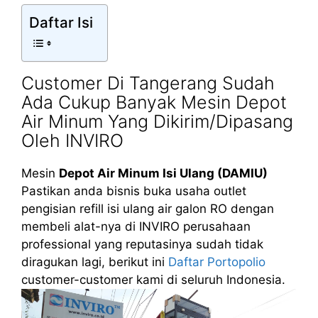
Daftar Isi
Customer Di Tangerang Sudah
Ada Cukup Banyak Mesin Depot
Air Minum Yang Dikirim/Dipasang
Oleh INVIRO
Mesin
Depot Air Minum Isi Ulang (DAMIU)
Pastikan anda bisnis buka usaha outlet
pengisian refill isi ulang air galon RO dengan
membeli alat-nya di INVIRO perusahaan
professional yang reputasinya sudah tidak
diragukan lagi, berikut ini
Daftar Portopolio
customer-customer kami di seluruh Indonesia.