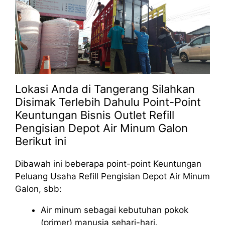
Lokasi Anda di Tangerang Silahkan
Disimak Terlebih Dahulu Point-Point
Keuntungan Bisnis Outlet Refill
Pengisian Depot Air Minum Galon
Berikut ini
Dibawah ini beberapa point-point Keuntungan
Peluang Usaha Refill Pengisian Depot Air Minum
Galon, sbb:
Air minum sebagai kebutuhan pokok
(primer) manusia sehari-hari.