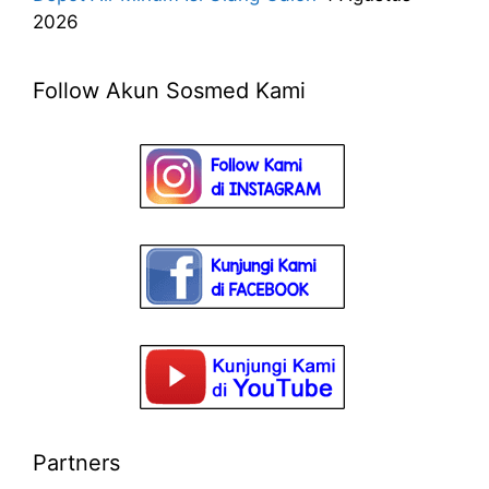
2026
Follow Akun Sosmed Kami
Partners