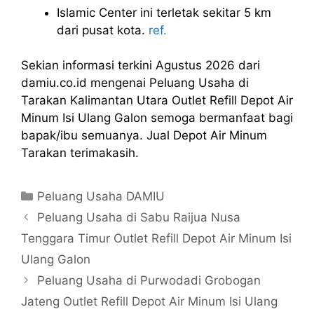
Islamic Center ini terletak sekitar 5 km
dari pusat kota.
ref.
Sekian informasi terkini Agustus 2026 dari
damiu.co.id mengenai Peluang Usaha di
Tarakan Kalimantan Utara Outlet Refill Depot Air
Minum Isi Ulang Galon semoga bermanfaat bagi
bapak/ibu semuanya. Jual Depot Air Minum
Tarakan terimakasih.
Kategori
Peluang Usaha DAMIU
Peluang Usaha di Sabu Raijua Nusa
Tenggara Timur Outlet Refill Depot Air Minum Isi
Ulang Galon
Peluang Usaha di Purwodadi Grobogan
Jateng Outlet Refill Depot Air Minum Isi Ulang