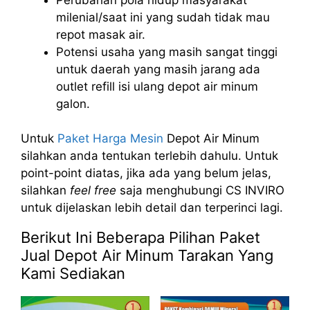
milenial/saat ini yang sudah tidak mau
repot masak air.
Potensi usaha yang masih sangat tinggi
untuk daerah yang masih jarang ada
outlet refill isi ulang depot air minum
galon.
Untuk
Paket Harga Mesin
Depot Air Minum
silahkan anda tentukan terlebih dahulu. Untuk
point-point diatas, jika ada yang belum jelas,
silahkan
feel free
saja menghubungi CS INVIRO
untuk dijelaskan lebih detail dan terperinci lagi.
Berikut Ini Beberapa Pilihan Paket
Jual Depot Air Minum Tarakan Yang
Kami Sediakan