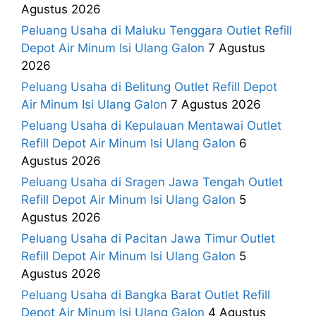
Agustus 2026
Peluang Usaha di Maluku Tenggara Outlet Refill
Depot Air Minum Isi Ulang Galon
7 Agustus
2026
Peluang Usaha di Belitung Outlet Refill Depot
Air Minum Isi Ulang Galon
7 Agustus 2026
Peluang Usaha di Kepulauan Mentawai Outlet
Refill Depot Air Minum Isi Ulang Galon
6
Agustus 2026
Peluang Usaha di Sragen Jawa Tengah Outlet
Refill Depot Air Minum Isi Ulang Galon
5
Agustus 2026
Peluang Usaha di Pacitan Jawa Timur Outlet
Refill Depot Air Minum Isi Ulang Galon
5
Agustus 2026
Peluang Usaha di Bangka Barat Outlet Refill
Depot Air Minum Isi Ulang Galon
4 Agustus