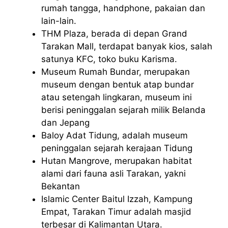
rumah tangga, handphone, pakaian dan
lain-lain.
THM Plaza, berada di depan Grand
Tarakan Mall, terdapat banyak kios, salah
satunya KFC, toko buku Karisma.
Museum Rumah Bundar, merupakan
museum dengan bentuk atap bundar
atau setengah lingkaran, museum ini
berisi peninggalan sejarah milik Belanda
dan Jepang
Baloy Adat Tidung, adalah museum
peninggalan sejarah kerajaan Tidung
Hutan Mangrove, merupakan habitat
alami dari fauna asli Tarakan, yakni
Bekantan
Islamic Center Baitul Izzah, Kampung
Empat, Tarakan Timur adalah masjid
terbesar di Kalimantan Utara.