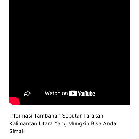
Informasi Tambahan Seputar Tarakan
Kalimantan Utara Yang Mungkin Bisa Anda
Simak