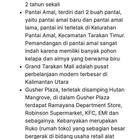
2 tahun sekali
Pantai Amal, terdiri dari 2 buah pantai,
yaitu pantai amal baru dan pantai amal
lama, pantai ini terletak di Kelurahan
Pantai Amal, Kecamatan Tarakan Timur.
Pemandangan di pantai amal sangat
indah karena memiliki banyak pohon
kelapa dan airnya yang berwarna biru
Grand Tarakan Mall adalah pusat
perbelanjaan modern terbesar di
Kalimantan Utara
Gusher Plaza, terletak disamping Hutan
Mangrove, di dalam Gusher Plaza
terdapat Ramayana Department Store,
Robinson Supermarket, KFC, EMI dan
sebagainya. Kebanyakan merupakan
Ruko (rumah toko) yang sebagian besar
bergerak di bidang usaha retail alat