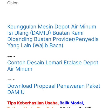
Galon
Keunggulan Mesin Depot Air Minum
Isi Ulang (DAMIU) Buatan Kami
Dibanding Buatan Provider/Penyedia
Yang Lain (Wajib Baca)
~~~
Contoh Desain Lemari Etalase Depot
Air Minum
~~~
Download Proposal Penawaran Paket
DAMIU
Tips Keberhasilan Usaha,
Balik Modal,