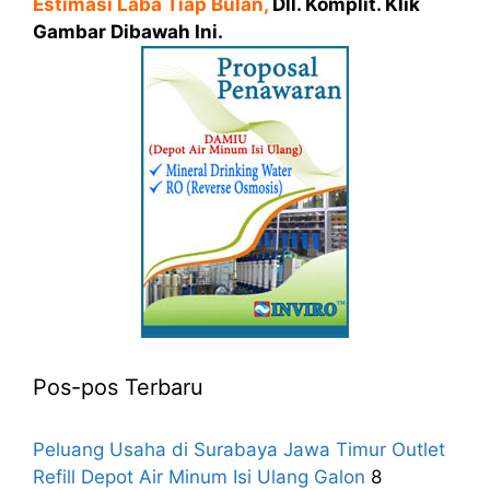
Estimasi Laba Tiap Bulan,
Dll. Komplit. Klik
Gambar Dibawah Ini.
Pos-pos Terbaru
Peluang Usaha di Surabaya Jawa Timur Outlet
Refill Depot Air Minum Isi Ulang Galon
8