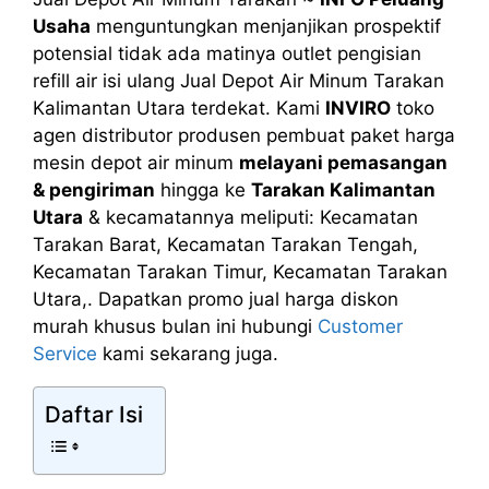
Usaha
menguntungkan menjanjikan prospektif
potensial tidak ada matinya outlet pengisian
refill air isi ulang Jual Depot Air Minum Tarakan
Kalimantan Utara terdekat. Kami
INVIRO
toko
agen distributor produsen pembuat paket harga
mesin depot air minum
melayani pemasangan
& pengiriman
hingga ke
Tarakan Kalimantan
Utara
& kecamatannya meliputi: Kecamatan
Tarakan Barat, Kecamatan Tarakan Tengah,
Kecamatan Tarakan Timur, Kecamatan Tarakan
Utara,. Dapatkan promo jual harga diskon
murah khusus bulan ini hubungi
Customer
Service
kami sekarang juga.
Daftar Isi