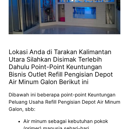
Lokasi Anda di Tarakan Kalimantan
Utara Silahkan Disimak Terlebih
Dahulu Point-Point Keuntungan
Bisnis Outlet Refill Pengisian Depot
Air Minum Galon Berikut ini
Dibawah ini beberapa point-point Keuntungan
Peluang Usaha Refill Pengisian Depot Air Minum
Galon, sbb:
Air minum sebagai kebutuhan pokok
(primer) manusia sehari-hari.