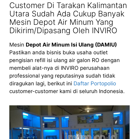
Customer Di Tarakan Kalimantan
Utara Sudah Ada Cukup Banyak
Mesin Depot Air Minum Yang
Dikirim/Dipasang Oleh INVIRO
Mesin
Depot Air Minum Isi Ulang (DAMIU)
Pastikan anda bisnis buka usaha outlet
pengisian refill isi ulang air galon RO dengan
membeli alat-nya di INVIRO perusahaan
professional yang reputasinya sudah tidak
diragukan lagi, berikut ini
Daftar Portopolio
customer-customer kami di seluruh Indonesia.