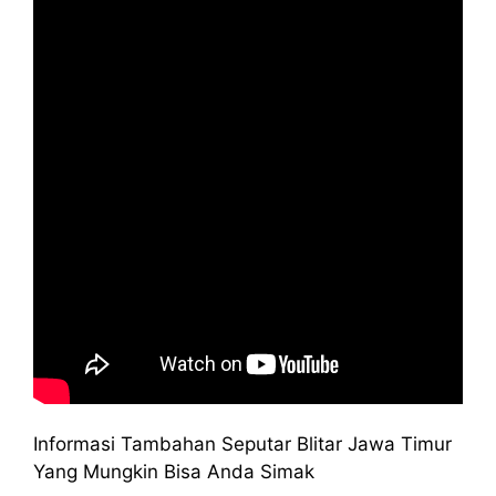
Informasi Tambahan Seputar Blitar Jawa Timur
Yang Mungkin Bisa Anda Simak