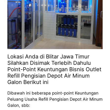
Lokasi Anda di Blitar Jawa Timur
Silahkan Disimak Terlebih Dahulu
Point-Point Keuntungan Bisnis Outlet
Refill Pengisian Depot Air Minum
Galon Berikut ini
Dibawah ini beberapa point-point Keuntungan
Peluang Usaha Refill Pengisian Depot Air Minum
Galon, sbb: