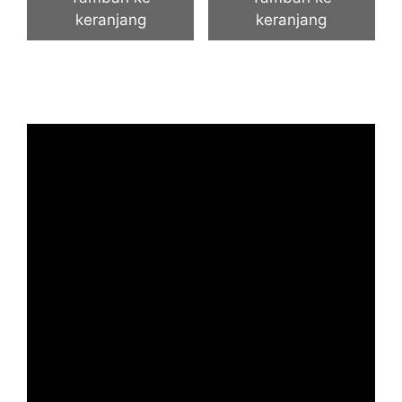
keranjang
keranjang