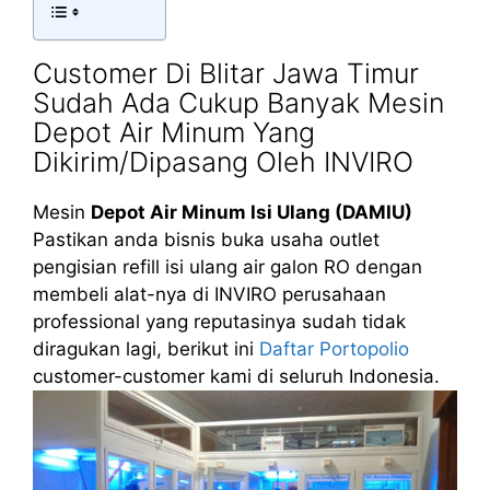
Customer Di Blitar Jawa Timur
Sudah Ada Cukup Banyak Mesin
Depot Air Minum Yang
Dikirim/Dipasang Oleh INVIRO
Mesin
Depot Air Minum Isi Ulang (DAMIU)
Pastikan anda bisnis buka usaha outlet
pengisian refill isi ulang air galon RO dengan
membeli alat-nya di INVIRO perusahaan
professional yang reputasinya sudah tidak
diragukan lagi, berikut ini
Daftar Portopolio
customer-customer kami di seluruh Indonesia.