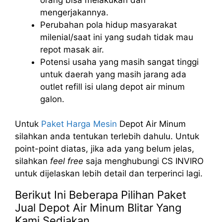
mengerjakannya.
Perubahan pola hidup masyarakat
milenial/saat ini yang sudah tidak mau
repot masak air.
Potensi usaha yang masih sangat tinggi
untuk daerah yang masih jarang ada
outlet refill isi ulang depot air minum
galon.
Untuk
Paket Harga Mesin
Depot Air Minum
silahkan anda tentukan terlebih dahulu. Untuk
point-point diatas, jika ada yang belum jelas,
silahkan
feel free
saja menghubungi CS INVIRO
untuk dijelaskan lebih detail dan terperinci lagi.
Berikut Ini Beberapa Pilihan Paket
Jual Depot Air Minum Blitar Yang
Kami Sediakan