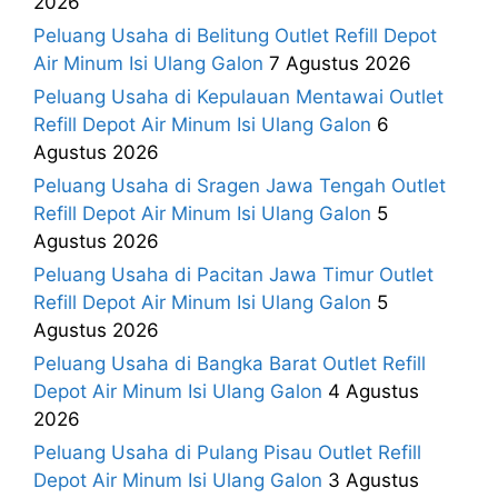
2026
Peluang Usaha di Belitung Outlet Refill Depot
Air Minum Isi Ulang Galon
7 Agustus 2026
Peluang Usaha di Kepulauan Mentawai Outlet
Refill Depot Air Minum Isi Ulang Galon
6
Agustus 2026
Peluang Usaha di Sragen Jawa Tengah Outlet
Refill Depot Air Minum Isi Ulang Galon
5
Agustus 2026
Peluang Usaha di Pacitan Jawa Timur Outlet
Refill Depot Air Minum Isi Ulang Galon
5
Agustus 2026
Peluang Usaha di Bangka Barat Outlet Refill
Depot Air Minum Isi Ulang Galon
4 Agustus
2026
Peluang Usaha di Pulang Pisau Outlet Refill
Depot Air Minum Isi Ulang Galon
3 Agustus