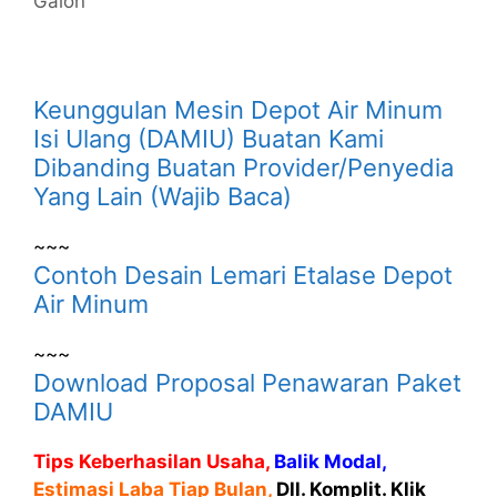
Galon
Keunggulan Mesin Depot Air Minum
Isi Ulang (DAMIU) Buatan Kami
Dibanding Buatan Provider/Penyedia
Yang Lain (Wajib Baca)
~~~
Contoh Desain Lemari Etalase Depot
Air Minum
~~~
Download Proposal Penawaran Paket
DAMIU
Tips Keberhasilan Usaha,
Balik Modal,
Estimasi Laba Tiap Bulan,
Dll. Komplit. Klik