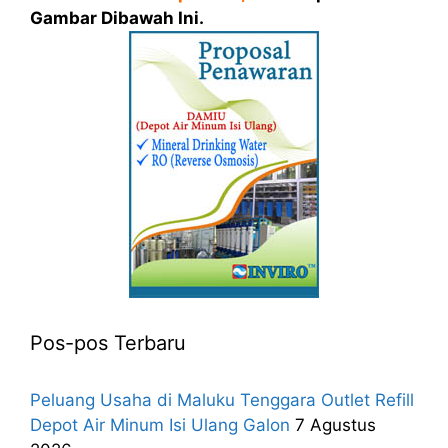
Gambar Dibawah Ini.
Pos-pos Terbaru
Peluang Usaha di Maluku Tenggara Outlet Refill
Depot Air Minum Isi Ulang Galon
7 Agustus