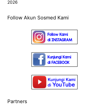
2026
Follow Akun Sosmed Kami
Partners