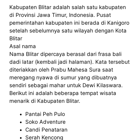
Kabupaten Blitar adalah salah satu kabupaten
di Provinsi Jawa Timur, Indonesia. Pusat
pemerintahan kabupaten ini berada di Kanigoro
setelah sebelumnya satu wilayah dengan Kota
Blitar
Asal nama
Nama Blitar dipercaya berasal dari frasa bali
dadi latar (kembali jadi halaman). Kata tersebut
diteriakkan oleh Prabu Mahesa Sura saat
meregang nyawa di sumur yang dibuatnya
sendiri sebagai mahar untuk Dewi Kilaswara.
Berikut ini adalah beberapa tempat wisata
menarik di Kabupaten Blitar.
Pantai Peh Pulo
Soko Adventure
Candi Penataran
Serah Kencong