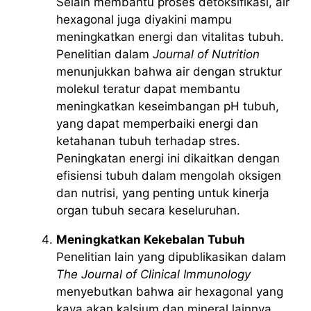
Selain membantu proses detoksifikasi, air
hexagonal juga diyakini mampu
meningkatkan energi dan vitalitas tubuh.
Penelitian dalam
Journal of Nutrition
menunjukkan bahwa air dengan struktur
molekul teratur dapat membantu
meningkatkan keseimbangan pH tubuh,
yang dapat memperbaiki energi dan
ketahanan tubuh terhadap stres.
Peningkatan energi ini dikaitkan dengan
efisiensi tubuh dalam mengolah oksigen
dan nutrisi, yang penting untuk kinerja
organ tubuh secara keseluruhan.
Meningkatkan Kekebalan Tubuh
Penelitian lain yang dipublikasikan dalam
The Journal of Clinical Immunology
menyebutkan bahwa air hexagonal yang
kaya akan kalsium dan mineral lainnya