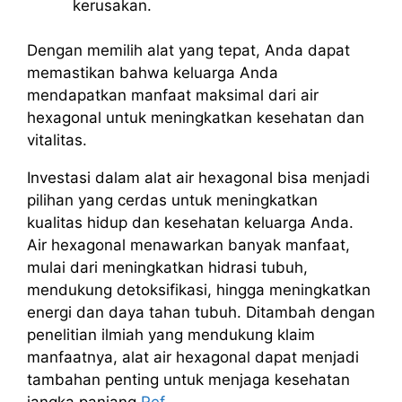
kerusakan.
Dengan memilih alat yang tepat, Anda dapat
memastikan bahwa keluarga Anda
mendapatkan manfaat maksimal dari air
hexagonal untuk meningkatkan kesehatan dan
vitalitas.
Investasi dalam alat air hexagonal bisa menjadi
pilihan yang cerdas untuk meningkatkan
kualitas hidup dan kesehatan keluarga Anda.
Air hexagonal menawarkan banyak manfaat,
mulai dari meningkatkan hidrasi tubuh,
mendukung detoksifikasi, hingga meningkatkan
energi dan daya tahan tubuh. Ditambah dengan
penelitian ilmiah yang mendukung klaim
manfaatnya, alat air hexagonal dapat menjadi
tambahan penting untuk menjaga kesehatan