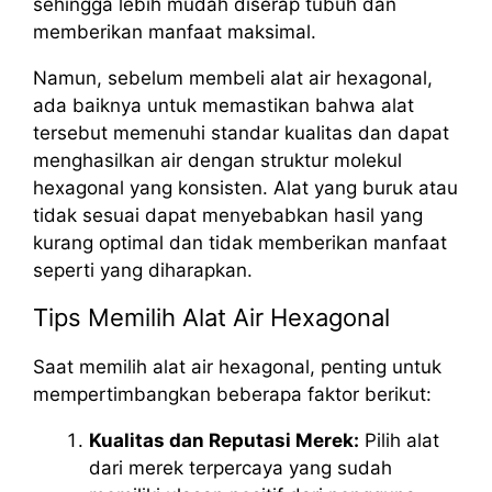
sehingga lebih mudah diserap tubuh dan
memberikan manfaat maksimal.
Namun, sebelum membeli alat air hexagonal,
ada baiknya untuk memastikan bahwa alat
tersebut memenuhi standar kualitas dan dapat
menghasilkan air dengan struktur molekul
hexagonal yang konsisten. Alat yang buruk atau
tidak sesuai dapat menyebabkan hasil yang
kurang optimal dan tidak memberikan manfaat
seperti yang diharapkan.
Tips Memilih Alat Air Hexagonal
Saat memilih alat air hexagonal, penting untuk
mempertimbangkan beberapa faktor berikut:
Kualitas dan Reputasi Merek:
Pilih alat
dari merek terpercaya yang sudah