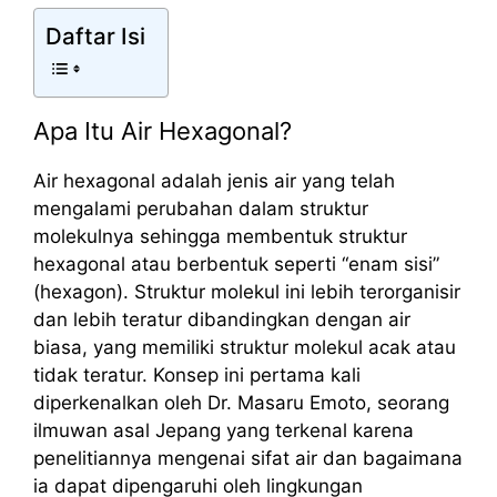
Daftar Isi
Apa Itu Air Hexagonal?
Air hexagonal adalah jenis air yang telah
mengalami perubahan dalam struktur
molekulnya sehingga membentuk struktur
hexagonal atau berbentuk seperti “enam sisi”
(hexagon). Struktur molekul ini lebih terorganisir
dan lebih teratur dibandingkan dengan air
biasa, yang memiliki struktur molekul acak atau
tidak teratur. Konsep ini pertama kali
diperkenalkan oleh Dr. Masaru Emoto, seorang
ilmuwan asal Jepang yang terkenal karena
penelitiannya mengenai sifat air dan bagaimana
ia dapat dipengaruhi oleh lingkungan