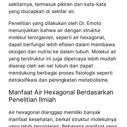
sekitarnya, termasuk pikiran dan kata-kata
yang diucapkan di sekitar air.
Penelitian yang dilakukan oleh Dr. Emoto
menunjukkan bahwa air dengan struktur
molekul terorganisir, seperti air hexagonal,
dapat berfungsi lebih efisien dalam membawa
oksigen dan nutrisi ke dalam tubuh. Molekul air
yang terstruktur ini juga dipercaya lebih mudah
diserap oleh sel-sel tubuh dan dapat
mendukung berbagai proses fisiologis seperti
detoksifikasi dan peningkatan metabolisme.
Manfaat Air Hexagonal Berdasarkan
Penelitian Ilmiah
Air hexagonal dianggap memiliki banyak
manfaat kesehatan, berkat struktur molekulnya
yang lebih terorganisir. Beberapa manfaat yang