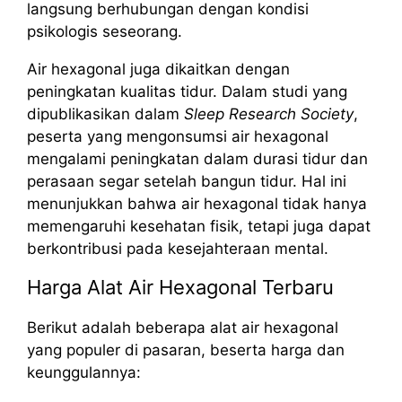
langsung berhubungan dengan kondisi
psikologis seseorang.
Air hexagonal juga dikaitkan dengan
peningkatan kualitas tidur. Dalam studi yang
dipublikasikan dalam
Sleep Research Society
,
peserta yang mengonsumsi air hexagonal
mengalami peningkatan dalam durasi tidur dan
perasaan segar setelah bangun tidur. Hal ini
menunjukkan bahwa air hexagonal tidak hanya
memengaruhi kesehatan fisik, tetapi juga dapat
berkontribusi pada kesejahteraan mental.
Harga Alat Air Hexagonal Terbaru
Berikut adalah beberapa alat air hexagonal
yang populer di pasaran, beserta harga dan
keunggulannya: