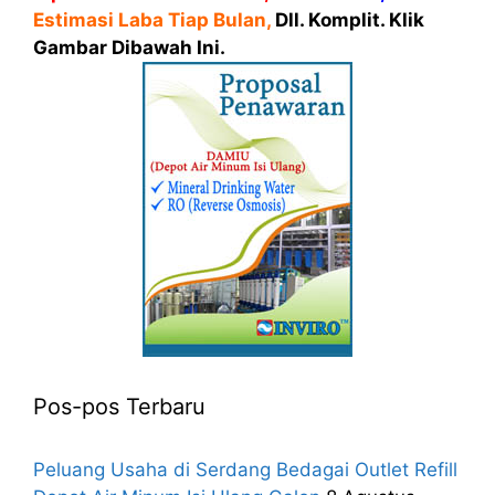
Estimasi Laba Tiap Bulan,
Dll. Komplit. Klik
Gambar Dibawah Ini.
Pos-pos Terbaru
Peluang Usaha di Serdang Bedagai Outlet Refill