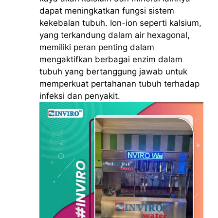
dapat meningkatkan fungsi sistem
kekebalan tubuh. Ion-ion seperti kalsium,
yang terkandung dalam air hexagonal,
memiliki peran penting dalam
mengaktifkan berbagai enzim dalam
tubuh yang bertanggung jawab untuk
memperkuat pertahanan tubuh terhadap
infeksi dan penyakit.