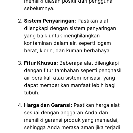
memiliki ulasan positif dari pengguna
sebelumnya.
Sistem Penyaringan:
Pastikan alat
dilengkapi dengan sistem penyaringan
yang baik untuk menghilangkan
kontaminan dalam air, seperti logam
berat, klorin, dan kuman berbahaya.
Fitur Khusus:
Beberapa alat dilengkapi
dengan fitur tambahan seperti penghasil
air beralkali atau sistem ionisasi, yang
dapat memberikan manfaat lebih bagi
tubuh.
Harga dan Garansi:
Pastikan harga alat
sesuai dengan anggaran Anda dan
memiliki garansi produk yang memadai,
sehingga Anda merasa aman jika terjadi