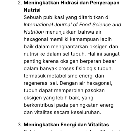
Meningkatkan Hidrasi dan Penyerapan
Nutrisi
Sebuah publikasi yang diterbitkan di
International Journal of Food Science and
Nutrition
menunjukkan bahwa air
hexagonal memiliki kemampuan lebih
baik dalam menghantarkan oksigen dan
nutrisi ke dalam sel tubuh. Hal ini sangat
penting karena oksigen berperan besar
dalam banyak proses fisiologis tubuh,
termasuk metabolisme energi dan
regenerasi sel. Dengan air hexagonal,
tubuh dapat memperoleh pasokan
oksigen yang lebih baik, yang
berkontribusi pada peningkatan energi
dan vitalitas secara keseluruhan.
Meningkatkan Energi dan Vitalitas