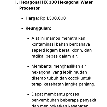
Hexagonal HX 300 Hexagonal Water
Processor
Harga:
Rp 1.500.000
Keunggulan:
Alat ini mampu menetralkan
kontaminasi bahan berbahaya
seperti logam berat, klorin, dan
radikal bebas dalam air.
Membantu menghasilkan air
hexagonal yang lebih mudah
diserap tubuh dan cocok untuk
terapi kesehatan jangka panjang.
Dapat membantu proses
penyembuhan beberapa penyakit
dan meningkatkan kesehatan