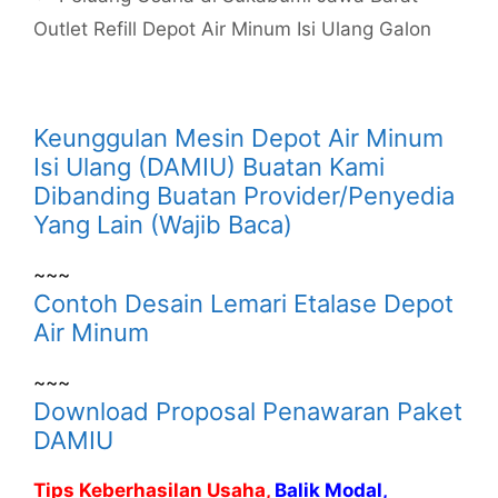
Outlet Refill Depot Air Minum Isi Ulang Galon
Keunggulan Mesin Depot Air Minum
Isi Ulang (DAMIU) Buatan Kami
Dibanding Buatan Provider/Penyedia
Yang Lain (Wajib Baca)
~~~
Contoh Desain Lemari Etalase Depot
Air Minum
~~~
Download Proposal Penawaran Paket
DAMIU
Tips Keberhasilan Usaha,
Balik Modal,