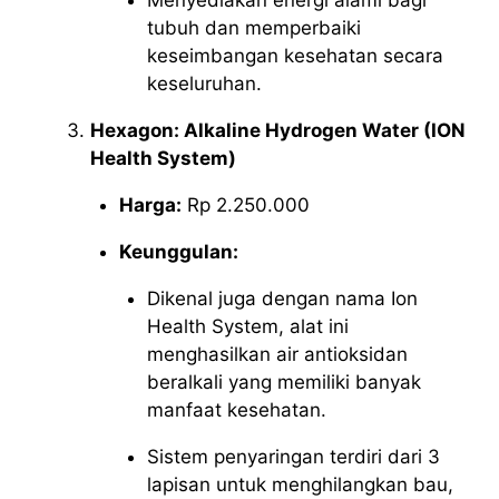
Menyediakan energi alami bagi
tubuh dan memperbaiki
keseimbangan kesehatan secara
keseluruhan.
Hexagon: Alkaline Hydrogen Water (ION
Health System)
Harga:
Rp 2.250.000
Keunggulan:
Dikenal juga dengan nama Ion
Health System, alat ini
menghasilkan air antioksidan
beralkali yang memiliki banyak
manfaat kesehatan.
Sistem penyaringan terdiri dari 3
lapisan untuk menghilangkan bau,