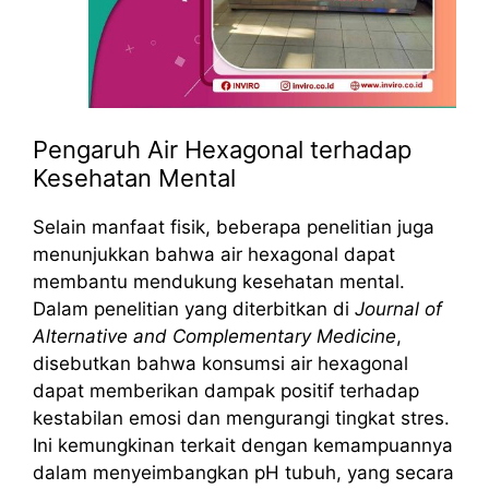
Pengaruh Air Hexagonal terhadap
Kesehatan Mental
Selain manfaat fisik, beberapa penelitian juga
menunjukkan bahwa air hexagonal dapat
membantu mendukung kesehatan mental.
Dalam penelitian yang diterbitkan di
Journal of
Alternative and Complementary Medicine
,
disebutkan bahwa konsumsi air hexagonal
dapat memberikan dampak positif terhadap
kestabilan emosi dan mengurangi tingkat stres.
Ini kemungkinan terkait dengan kemampuannya
dalam menyeimbangkan pH tubuh, yang secara