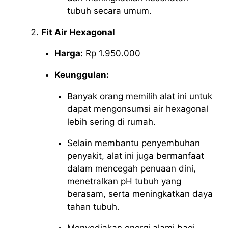
tubuh secara umum.
Fit Air Hexagonal
Harga:
Rp 1.950.000
Keunggulan:
Banyak orang memilih alat ini untuk
dapat mengonsumsi air hexagonal
lebih sering di rumah.
Selain membantu penyembuhan
penyakit, alat ini juga bermanfaat
dalam mencegah penuaan dini,
menetralkan pH tubuh yang
berasam, serta meningkatkan daya
tahan tubuh.