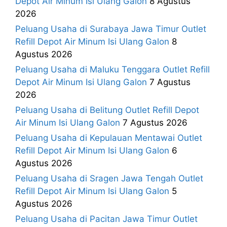
Depot Air Minum Isi Ulang Galon
8 Agustus
2026
Peluang Usaha di Surabaya Jawa Timur Outlet
Refill Depot Air Minum Isi Ulang Galon
8
Agustus 2026
Peluang Usaha di Maluku Tenggara Outlet Refill
Depot Air Minum Isi Ulang Galon
7 Agustus
2026
Peluang Usaha di Belitung Outlet Refill Depot
Air Minum Isi Ulang Galon
7 Agustus 2026
Peluang Usaha di Kepulauan Mentawai Outlet
Refill Depot Air Minum Isi Ulang Galon
6
Agustus 2026
Peluang Usaha di Sragen Jawa Tengah Outlet
Refill Depot Air Minum Isi Ulang Galon
5
Agustus 2026
Peluang Usaha di Pacitan Jawa Timur Outlet