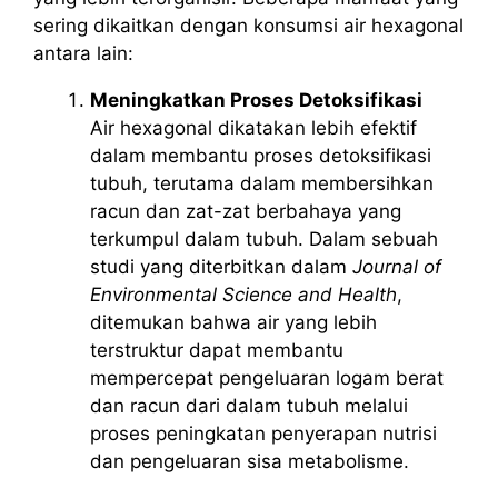
sering dikaitkan dengan konsumsi air hexagonal
antara lain:
Meningkatkan Proses Detoksifikasi
Air hexagonal dikatakan lebih efektif
dalam membantu proses detoksifikasi
tubuh, terutama dalam membersihkan
racun dan zat-zat berbahaya yang
terkumpul dalam tubuh. Dalam sebuah
studi yang diterbitkan dalam
Journal of
Environmental Science and Health
,
ditemukan bahwa air yang lebih
terstruktur dapat membantu
mempercepat pengeluaran logam berat
dan racun dari dalam tubuh melalui
proses peningkatan penyerapan nutrisi
dan pengeluaran sisa metabolisme.