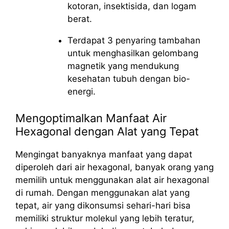
kotoran, insektisida, dan logam
berat.
Terdapat 3 penyaring tambahan
untuk menghasilkan gelombang
magnetik yang mendukung
kesehatan tubuh dengan bio-
energi.
Mengoptimalkan Manfaat Air
Hexagonal dengan Alat yang Tepat
Mengingat banyaknya manfaat yang dapat
diperoleh dari air hexagonal, banyak orang yang
memilih untuk menggunakan alat air hexagonal
di rumah. Dengan menggunakan alat yang
tepat, air yang dikonsumsi sehari-hari bisa
memiliki struktur molekul yang lebih teratur,