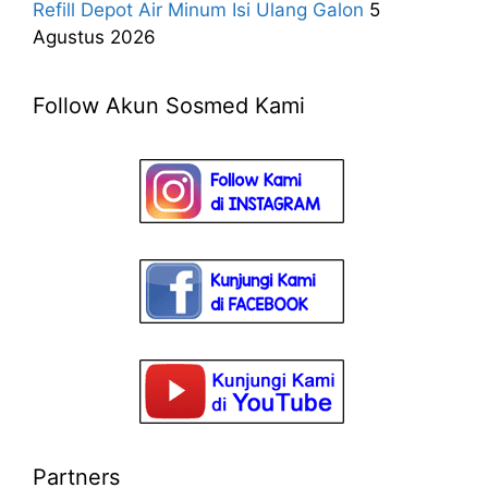
Refill Depot Air Minum Isi Ulang Galon
5
Agustus 2026
Follow Akun Sosmed Kami
Partners