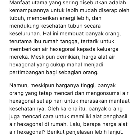
Manfaat utama yang sering disebutkan adalah
kemampuannya untuk lebih mudah diserap oleh
tubuh, memberikan energi lebih, dan
mendukung kesehatan tubuh secara
keseluruhan. Hal ini membuat banyak orang,
terutama ibu rumah tangga, tertarik untuk
memberikan air hexagonal kepada keluarga
mereka. Meskipun demikian, harga alat air
hexagonal yang cukup mahal menjadi
pertimbangan bagi sebagian orang.
Namun, meskipun harganya tinggi, banyak
orang yang tetap mencari dan mengonsumsi air
hexagonal setiap hari untuk merasakan manfaat
kesehatannya. Oleh karena itu, banyak orang
juga mencari cara untuk memiliki alat penghasil
air hexagonal di rumah. Lalu, berapa harga alat
air hexagonal? Berikut penjelasan lebih lanjut.