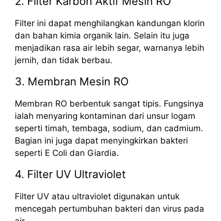
2. Filter Karbon Aktif Mesin RO
Filter ini dapat menghilangkan kandungan klorin
dan bahan kimia organik lain. Selain itu juga
menjadikan rasa air lebih segar, warnanya lebih
jernih, dan tidak berbau.
3. Membran Mesin RO
Membran RO berbentuk sangat tipis. Fungsinya
ialah menyaring kontaminan dari unsur logam
seperti timah, tembaga, sodium, dan cadmium.
Bagian ini juga dapat menyingkirkan bakteri
seperti E Coli dan Giardia.
4. Filter UV Ultraviolet
Filter UV atau ultraviolet digunakan untuk
mencegah pertumbuhan bakteri dan virus pada
air.