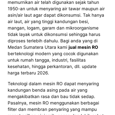
memurnikan air telah digunakan sejak tahun
1950-an untuk menyaring air tawar maupun air
asin/air laut agar dapat dikonsumsi. Tak hanya
air laut, air yang tinggi kandungan besi,
mangan, logam, garam dan mikroorganisme
tidak layak untuk dikonsumsi sehingga harus
diproses terlebih dahulu. Bagi anda yang di
Medan Sumatera Utara kami
jual mesin RO
berteknologi modern yang cocok digunakan
untuk rumah tangga, industri, fasilitas
kesehatan, hingga perkantoran, dll. update
harga terbaru 2026.
Teknologi dalam mesin RO dapat menyaring
kandungan benda asing pada air yang
mengakibatkan rasa dan bau tidak sedap.
Pasalnya, mesin RO menggunakan berbagai
filter dan membran penyaring yang mampu