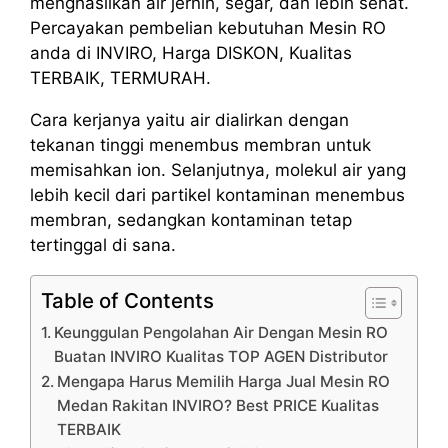
menghasilkan air jernih, segar, dan lebih sehat.
Percayakan pembelian kebutuhan Mesin RO
anda di INVIRO, Harga DISKON, Kualitas
TERBAIK, TERMURAH.
Cara kerjanya yaitu air dialirkan dengan
tekanan tinggi menembus membran untuk
memisahkan ion. Selanjutnya, molekul air yang
lebih kecil dari partikel kontaminan menembus
membran, sedangkan kontaminan tetap
tertinggal di sana.
Table of Contents
Keunggulan Pengolahan Air Dengan Mesin RO
Buatan INVIRO Kualitas TOP AGEN Distributor
Mengapa Harus Memilih Harga Jual Mesin RO
Medan Rakitan INVIRO? Best PRICE Kualitas
TERBAIK