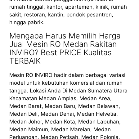
rumah tinggal, kantor, apartemen, klinik, rumah
sakit, restoran, kantin, pondok pesantren,
hingga pabrik.
Mengapa Harus Memilih Harga
Jual Mesin RO Medan Rakitan
INVIRO? Best PRICE Kualitas
TERBAIK
Mesin RO INVIRO hadir dalam berbagai variasi
model untuk kebutuhan komersial dan rumah
tangga. Lokasi Anda Di Medan Sumatera Utara
Kecamatan Medan Amplas, Medan Area,
Medan Barat, Medan Baru, Medan Belawan,
Medan Deli, Medan Denai, Medan Helvetia,
Medan Johor, Medan Kota, Medan Labuhan,
Medan Maimun, Medan Marelan, Medan
Perjuangan, Medan Petisah, Medan Polonia,