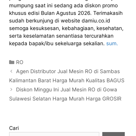
mumpung saat ini sedang ada diskon promo
khusus edisi Bulan Agustus 2026. Terimakasih
sudah berkunjung di website damiu.co.id
semoga kesuksesan, kebahagiaan, kesehatan,
serta keselamatan senantiasa tercurahkan
kepada bapak/ibu sekeluarga sekalian.
sum.
Kategori
RO
Agen Distributor Jual Mesin RO di Sambas
Kalimantan Barat Harga Murah Kualitas BAGUS
Diskon Minggu Ini Jual Mesin RO di Gowa
Sulawesi Selatan Harga Murah Harga GROSIR
Cari