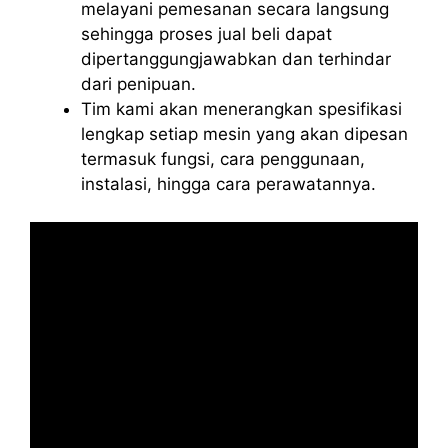
melayani pemesanan secara langsung
sehingga proses jual beli dapat
dipertanggungjawabkan dan terhindar
dari penipuan.
Tim kami akan menerangkan spesifikasi
lengkap setiap mesin yang akan dipesan
termasuk fungsi, cara penggunaan,
instalasi, hingga cara perawatannya.