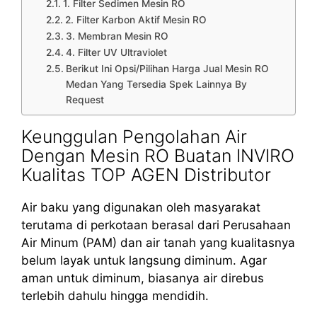
1. Filter Sedimen Mesin RO
2. Filter Karbon Aktif Mesin RO
3. Membran Mesin RO
4. Filter UV Ultraviolet
Berikut Ini Opsi/Pilihan Harga Jual Mesin RO
Medan Yang Tersedia Spek Lainnya By
Request
Keunggulan Pengolahan Air
Dengan Mesin RO Buatan INVIRO
Kualitas TOP AGEN Distributor
Air baku yang digunakan oleh masyarakat
terutama di perkotaan berasal dari Perusahaan
Air Minum (PAM) dan air tanah yang kualitasnya
belum layak untuk langsung diminum. Agar
aman untuk diminum, biasanya air direbus
terlebih dahulu hingga mendidih.