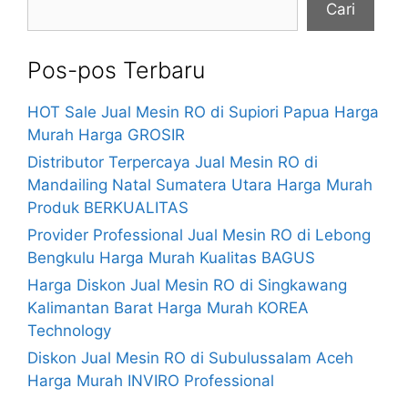
Cari
Pos-pos Terbaru
HOT Sale Jual Mesin RO di Supiori Papua Harga
Murah Harga GROSIR
Distributor Terpercaya Jual Mesin RO di
Mandailing Natal Sumatera Utara Harga Murah
Produk BERKUALITAS
Provider Professional Jual Mesin RO di Lebong
Bengkulu Harga Murah Kualitas BAGUS
Harga Diskon Jual Mesin RO di Singkawang
Kalimantan Barat Harga Murah KOREA
Technology
Diskon Jual Mesin RO di Subulussalam Aceh
Harga Murah INVIRO Professional