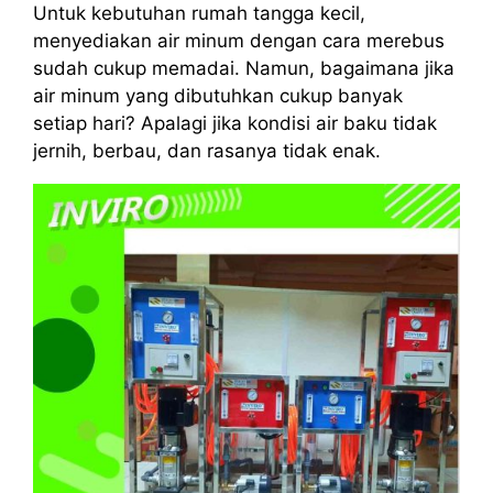
Untuk kebutuhan rumah tangga kecil,
menyediakan air minum dengan cara merebus
sudah cukup memadai. Namun, bagaimana jika
air minum yang dibutuhkan cukup banyak
setiap hari? Apalagi jika kondisi air baku tidak
jernih, berbau, dan rasanya tidak enak.