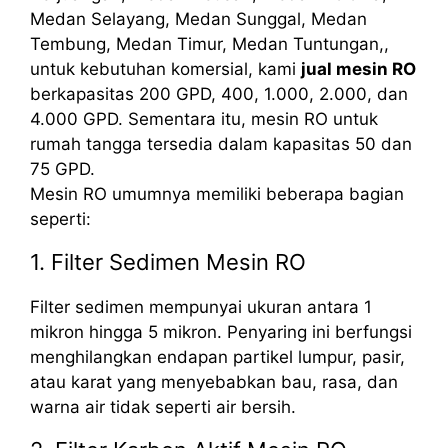
Medan Selayang, Medan Sunggal, Medan
Tembung, Medan Timur, Medan Tuntungan,,
untuk kebutuhan komersial, kami
jual mesin RO
berkapasitas 200 GPD, 400, 1.000, 2.000, dan
4.000 GPD. Sementara itu, mesin RO untuk
rumah tangga tersedia dalam kapasitas 50 dan
75 GPD.
Mesin RO umumnya memiliki beberapa bagian
seperti:
1. Filter Sedimen Mesin RO
Filter sedimen mempunyai ukuran antara 1
mikron hingga 5 mikron. Penyaring ini berfungsi
menghilangkan endapan partikel lumpur, pasir,
atau karat yang menyebabkan bau, rasa, dan
warna air tidak seperti air bersih.