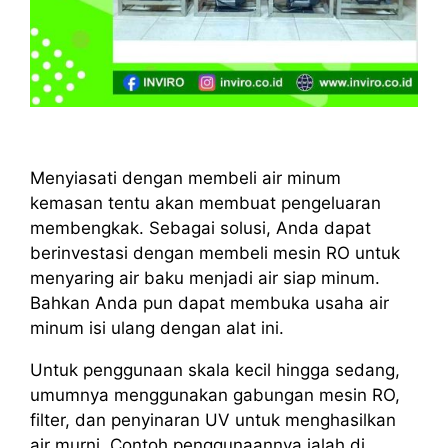
Menyiasati dengan membeli air minum
kemasan tentu akan membuat pengeluaran
membengkak. Sebagai solusi, Anda dapat
berinvestasi dengan membeli mesin RO untuk
menyaring air baku menjadi air siap minum.
Bahkan Anda pun dapat membuka usaha air
minum isi ulang dengan alat ini.
Untuk penggunaan skala kecil hingga sedang,
umumnya menggunakan gabungan mesin RO,
filter, dan penyinaran UV untuk menghasilkan
air murni. Contoh penggunaannya ialah di