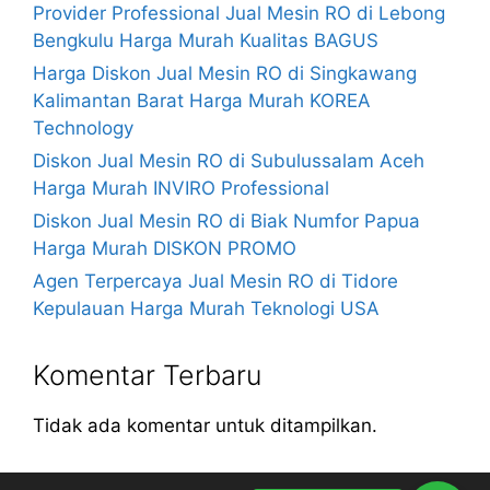
Provider Professional Jual Mesin RO di Lebong
Bengkulu Harga Murah Kualitas BAGUS
Harga Diskon Jual Mesin RO di Singkawang
Kalimantan Barat Harga Murah KOREA
Technology
Diskon Jual Mesin RO di Subulussalam Aceh
Harga Murah INVIRO Professional
Diskon Jual Mesin RO di Biak Numfor Papua
Harga Murah DISKON PROMO
Agen Terpercaya Jual Mesin RO di Tidore
Kepulauan Harga Murah Teknologi USA
Komentar Terbaru
Tidak ada komentar untuk ditampilkan.