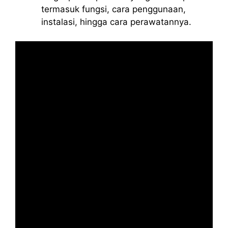
termasuk fungsi, cara penggunaan,
instalasi, hingga cara perawatannya.