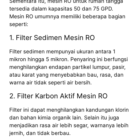
Sementara itu, mesin RO untuk rumah tangga
tersedia dalam kapasitas 50 dan 75 GPD.
Mesin RO umumnya memiliki beberapa bagian
seperti:
1. Filter Sedimen Mesin RO
Filter sedimen mempunyai ukuran antara 1
mikron hingga 5 mikron. Penyaring ini berfungsi
menghilangkan endapan partikel lumpur, pasir,
atau karat yang menyebabkan bau, rasa, dan
warna air tidak seperti air bersih.
2. Filter Karbon Aktif Mesin RO
Filter ini dapat menghilangkan kandungan klorin
dan bahan kimia organik lain. Selain itu juga
menjadikan rasa air lebih segar, warnanya lebih
jernih, dan tidak berbau.