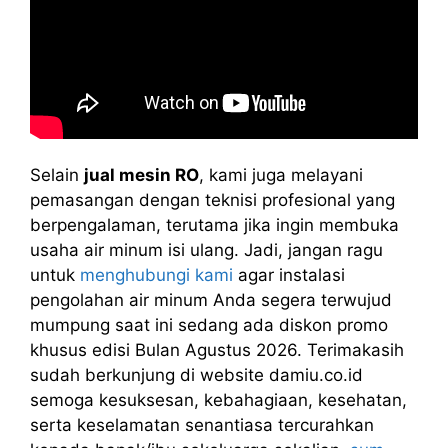
Selain
jual mesin RO
, kami juga melayani
pemasangan dengan teknisi profesional yang
berpengalaman, terutama jika ingin membuka
usaha air minum isi ulang. Jadi, jangan ragu
untuk
menghubungi kami
agar instalasi
pengolahan air minum Anda segera terwujud
mumpung saat ini sedang ada diskon promo
khusus edisi Bulan Agustus 2026. Terimakasih
sudah berkunjung di website damiu.co.id
semoga kesuksesan, kebahagiaan, kesehatan,
serta keselamatan senantiasa tercurahkan