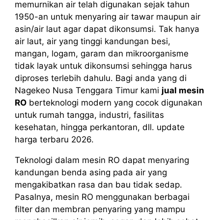
memurnikan air telah digunakan sejak tahun
1950-an untuk menyaring air tawar maupun air
asin/air laut agar dapat dikonsumsi. Tak hanya
air laut, air yang tinggi kandungan besi,
mangan, logam, garam dan mikroorganisme
tidak layak untuk dikonsumsi sehingga harus
diproses terlebih dahulu. Bagi anda yang di
Nagekeo Nusa Tenggara Timur kami
jual mesin
RO
berteknologi modern yang cocok digunakan
untuk rumah tangga, industri, fasilitas
kesehatan, hingga perkantoran, dll. update
harga terbaru 2026.
Teknologi dalam mesin RO dapat menyaring
kandungan benda asing pada air yang
mengakibatkan rasa dan bau tidak sedap.
Pasalnya, mesin RO menggunakan berbagai
filter dan membran penyaring yang mampu