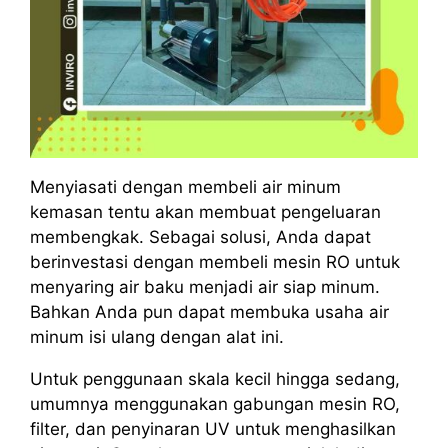
Menyiasati dengan membeli air minum
kemasan tentu akan membuat pengeluaran
membengkak. Sebagai solusi, Anda dapat
berinvestasi dengan membeli mesin RO untuk
menyaring air baku menjadi air siap minum.
Bahkan Anda pun dapat membuka usaha air
minum isi ulang dengan alat ini.
Untuk penggunaan skala kecil hingga sedang,
umumnya menggunakan gabungan mesin RO,
filter, dan penyinaran UV untuk menghasilkan