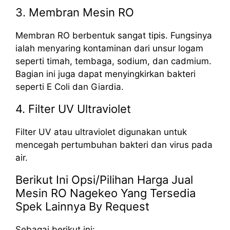
3. Membran Mesin RO
Membran RO berbentuk sangat tipis. Fungsinya
ialah menyaring kontaminan dari unsur logam
seperti timah, tembaga, sodium, dan cadmium.
Bagian ini juga dapat menyingkirkan bakteri
seperti E Coli dan Giardia.
4. Filter UV Ultraviolet
Filter UV atau ultraviolet digunakan untuk
mencegah pertumbuhan bakteri dan virus pada
air.
Berikut Ini Opsi/Pilihan Harga Jual
Mesin RO Nagekeo Yang Tersedia
Spek Lainnya By Request
Sebagai berikut ini: