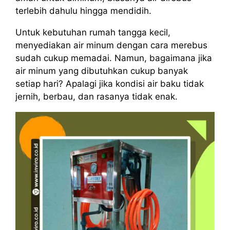
terlebih dahulu hingga mendidih.
Untuk kebutuhan rumah tangga kecil,
menyediakan air minum dengan cara merebus
sudah cukup memadai. Namun, bagaimana jika
air minum yang dibutuhkan cukup banyak
setiap hari? Apalagi jika kondisi air baku tidak
jernih, berbau, dan rasanya tidak enak.