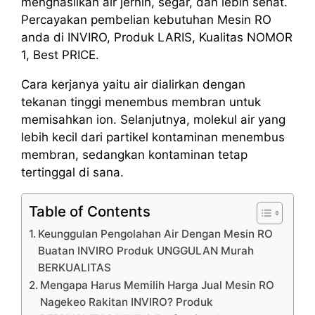
menghasilkan air jernih, segar, dan lebih sehat.
Percayakan pembelian kebutuhan Mesin RO
anda di INVIRO, Produk LARIS, Kualitas NOMOR
1, Best PRICE.
Cara kerjanya yaitu air dialirkan dengan
tekanan tinggi menembus membran untuk
memisahkan ion. Selanjutnya, molekul air yang
lebih kecil dari partikel kontaminan menembus
membran, sedangkan kontaminan tetap
tertinggal di sana.
Table of Contents
Keunggulan Pengolahan Air Dengan Mesin RO
Buatan INVIRO Produk UNGGULAN Murah
BERKUALITAS
Mengapa Harus Memilih Harga Jual Mesin RO
Nagekeo Rakitan INVIRO? Produk