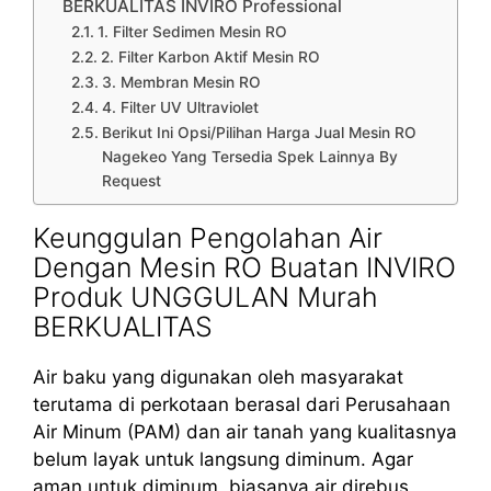
BERKUALITAS INVIRO Professional
1. Filter Sedimen Mesin RO
2. Filter Karbon Aktif Mesin RO
3. Membran Mesin RO
4. Filter UV Ultraviolet
Berikut Ini Opsi/Pilihan Harga Jual Mesin RO
Nagekeo Yang Tersedia Spek Lainnya By
Request
Keunggulan Pengolahan Air
Dengan Mesin RO Buatan INVIRO
Produk UNGGULAN Murah
BERKUALITAS
Air baku yang digunakan oleh masyarakat
terutama di perkotaan berasal dari Perusahaan
Air Minum (PAM) dan air tanah yang kualitasnya
belum layak untuk langsung diminum. Agar
aman untuk diminum, biasanya air direbus