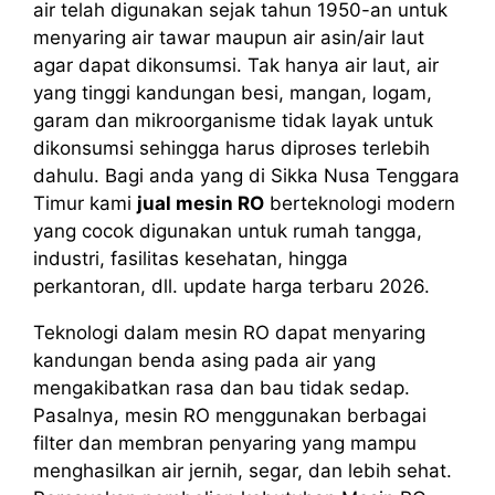
air telah digunakan sejak tahun 1950-an untuk
menyaring air tawar maupun air asin/air laut
agar dapat dikonsumsi. Tak hanya air laut, air
yang tinggi kandungan besi, mangan, logam,
garam dan mikroorganisme tidak layak untuk
dikonsumsi sehingga harus diproses terlebih
dahulu. Bagi anda yang di Sikka Nusa Tenggara
Timur kami
jual mesin RO
berteknologi modern
yang cocok digunakan untuk rumah tangga,
industri, fasilitas kesehatan, hingga
perkantoran, dll. update harga terbaru 2026.
Teknologi dalam mesin RO dapat menyaring
kandungan benda asing pada air yang
mengakibatkan rasa dan bau tidak sedap.
Pasalnya, mesin RO menggunakan berbagai
filter dan membran penyaring yang mampu
menghasilkan air jernih, segar, dan lebih sehat.