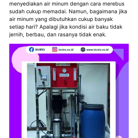
menyediakan air minum dengan cara merebus
sudah cukup memadai. Namun, bagaimana jika
air minum yang dibutuhkan cukup banyak
setiap hari? Apalagi jika kondisi air baku tidak
jernih, berbau, dan rasanya tidak enak.