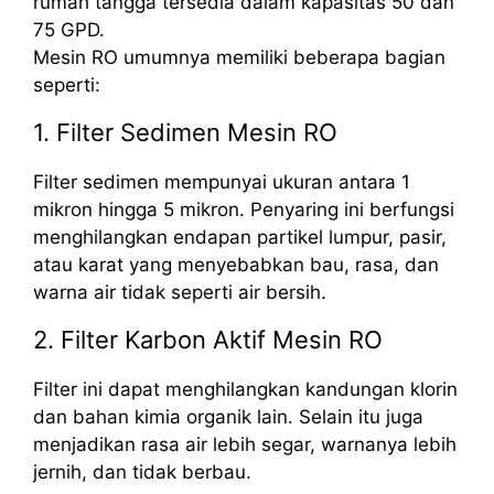
rumah tangga tersedia dalam kapasitas 50 dan
75 GPD.
Mesin RO umumnya memiliki beberapa bagian
seperti:
1. Filter Sedimen Mesin RO
Filter sedimen mempunyai ukuran antara 1
mikron hingga 5 mikron. Penyaring ini berfungsi
menghilangkan endapan partikel lumpur, pasir,
atau karat yang menyebabkan bau, rasa, dan
warna air tidak seperti air bersih.
2. Filter Karbon Aktif Mesin RO
Filter ini dapat menghilangkan kandungan klorin
dan bahan kimia organik lain. Selain itu juga
menjadikan rasa air lebih segar, warnanya lebih
jernih, dan tidak berbau.