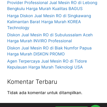
Provider Professional Jual Mesin RO di Lebong
Bengkulu Harga Murah Kualitas BAGUS
Harga Diskon Jual Mesin RO di Singkawang
Kalimantan Barat Harga Murah KOREA
Technology
Diskon Jual Mesin RO di Subulussalam Aceh
Harga Murah INVIRO Professional
Diskon Jual Mesin RO di Biak Numfor Papua
Harga Murah DISKON PROMO
Agen Terpercaya Jual Mesin RO di Tidore
Kepulauan Harga Murah Teknologi USA
Komentar Terbaru
Tidak ada komentar untuk ditampilkan.