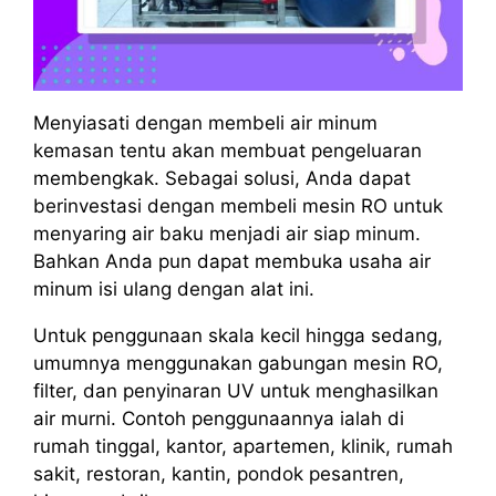
Menyiasati dengan membeli air minum
kemasan tentu akan membuat pengeluaran
membengkak. Sebagai solusi, Anda dapat
berinvestasi dengan membeli mesin RO untuk
menyaring air baku menjadi air siap minum.
Bahkan Anda pun dapat membuka usaha air
minum isi ulang dengan alat ini.
Untuk penggunaan skala kecil hingga sedang,
umumnya menggunakan gabungan mesin RO,
filter, dan penyinaran UV untuk menghasilkan
air murni. Contoh penggunaannya ialah di
rumah tinggal, kantor, apartemen, klinik, rumah
sakit, restoran, kantin, pondok pesantren,