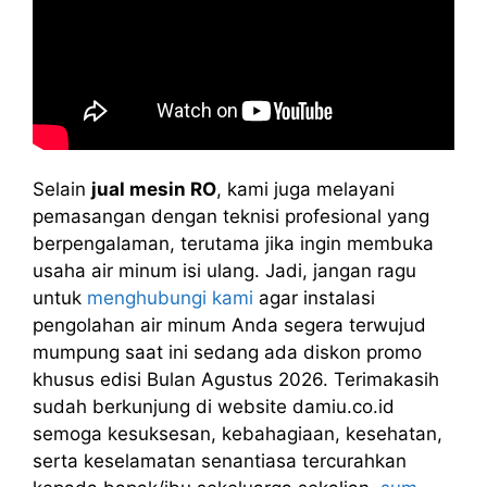
Selain
jual mesin RO
, kami juga melayani
pemasangan dengan teknisi profesional yang
berpengalaman, terutama jika ingin membuka
usaha air minum isi ulang. Jadi, jangan ragu
untuk
menghubungi kami
agar instalasi
pengolahan air minum Anda segera terwujud
mumpung saat ini sedang ada diskon promo
khusus edisi Bulan Agustus 2026. Terimakasih
sudah berkunjung di website damiu.co.id
semoga kesuksesan, kebahagiaan, kesehatan,
serta keselamatan senantiasa tercurahkan