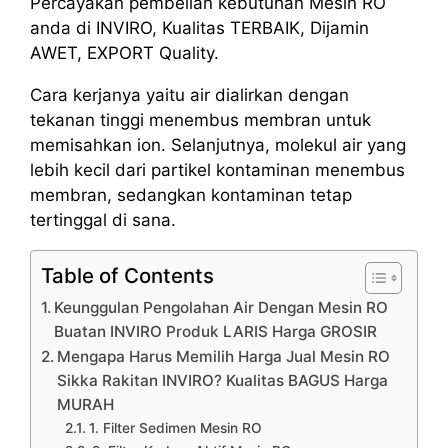
Percayakan pembelian kebutuhan Mesin RO
anda di INVIRO, Kualitas TERBAIK, Dijamin
AWET, EXPORT Quality.
Cara kerjanya yaitu air dialirkan dengan
tekanan tinggi menembus membran untuk
memisahkan ion. Selanjutnya, molekul air yang
lebih kecil dari partikel kontaminan menembus
membran, sedangkan kontaminan tetap
tertinggal di sana.
Table of Contents
Keunggulan Pengolahan Air Dengan Mesin RO
Buatan INVIRO Produk LARIS Harga GROSIR
Mengapa Harus Memilih Harga Jual Mesin RO
Sikka Rakitan INVIRO? Kualitas BAGUS Harga
MURAH
1. Filter Sedimen Mesin RO