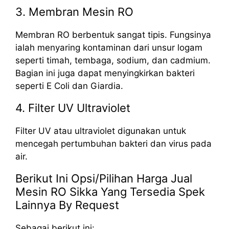
3. Membran Mesin RO
Membran RO berbentuk sangat tipis. Fungsinya
ialah menyaring kontaminan dari unsur logam
seperti timah, tembaga, sodium, dan cadmium.
Bagian ini juga dapat menyingkirkan bakteri
seperti E Coli dan Giardia.
4. Filter UV Ultraviolet
Filter UV atau ultraviolet digunakan untuk
mencegah pertumbuhan bakteri dan virus pada
air.
Berikut Ini Opsi/Pilihan Harga Jual
Mesin RO Sikka Yang Tersedia Spek
Lainnya By Request
Sebagai berikut ini: