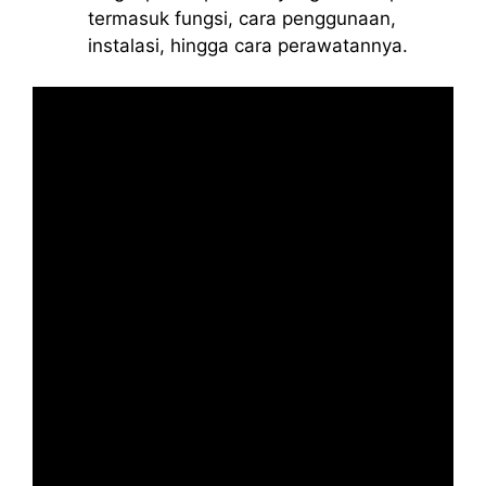
termasuk fungsi, cara penggunaan,
instalasi, hingga cara perawatannya.