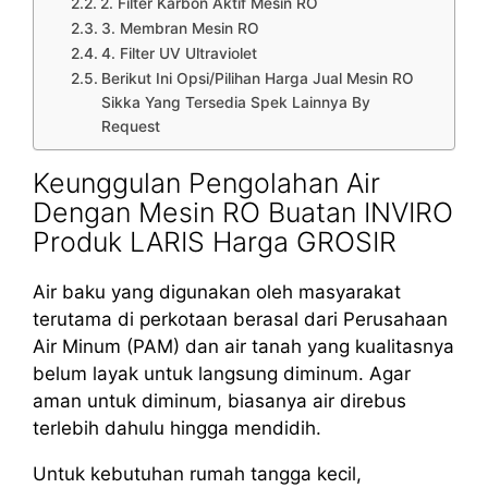
2. Filter Karbon Aktif Mesin RO
3. Membran Mesin RO
4. Filter UV Ultraviolet
Berikut Ini Opsi/Pilihan Harga Jual Mesin RO
Sikka Yang Tersedia Spek Lainnya By
Request
Keunggulan Pengolahan Air
Dengan Mesin RO Buatan INVIRO
Produk LARIS Harga GROSIR
Air baku yang digunakan oleh masyarakat
terutama di perkotaan berasal dari Perusahaan
Air Minum (PAM) dan air tanah yang kualitasnya
belum layak untuk langsung diminum. Agar
aman untuk diminum, biasanya air direbus
terlebih dahulu hingga mendidih.
Untuk kebutuhan rumah tangga kecil,