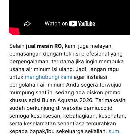
Selain
jual mesin RO
, kami juga melayani
pemasangan dengan teknisi profesional yang
berpengalaman, terutama jika ingin membuka
usaha air minum isi ulang. Jadi, jangan ragu
untuk
menghubungi kami
agar instalasi
pengolahan air minum Anda segera terwujud
mumpung saat ini sedang ada diskon promo
khusus edisi Bulan Agustus 2026. Terimakasih
sudah berkunjung di website damiu.co.id
semoga kesuksesan, kebahagiaan, kesehatan,
serta keselamatan senantiasa tercurahkan
kepada bapak/ibu sekeluarga sekalian.
sum.