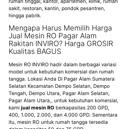
rumah tinggal, kantor, apartemen, klinik, rumah
sakit, restoran, kantin, pondok pesantren,
hingga pabrik.
Mengapa Harus Memilih Harga
Jual Mesin RO Pagar Alam
Rakitan INVIRO? Harga GROSIR
Kualitas BAGUS
Mesin RO INVIRO hadir dalam berbagai variasi
model untuk kebutuhan komersial dan rumah
tangga. Lokasi Anda Di Pagar Alam Sumatera
Selatan Kecamatan Dempo Selatan, Dempo
Tengah, Dempo Utara, Pagar Alam Selatan,
Pagar Alam Utara,, untuk kebutuhan komersial,
kami
jual mesin RO
berkapasitas 200 GPD,
400, 1.000, 2.000, dan 4.000 GPD. Sementara
itu, mesin RO untuk rumah tangga tersedia