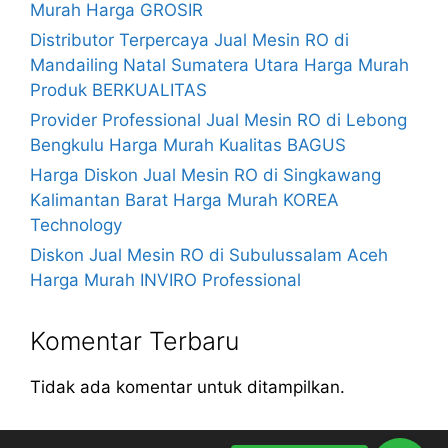
Murah Harga GROSIR
Distributor Terpercaya Jual Mesin RO di
Mandailing Natal Sumatera Utara Harga Murah
Produk BERKUALITAS
Provider Professional Jual Mesin RO di Lebong
Bengkulu Harga Murah Kualitas BAGUS
Harga Diskon Jual Mesin RO di Singkawang
Kalimantan Barat Harga Murah KOREA
Technology
Diskon Jual Mesin RO di Subulussalam Aceh
Harga Murah INVIRO Professional
Komentar Terbaru
Tidak ada komentar untuk ditampilkan.