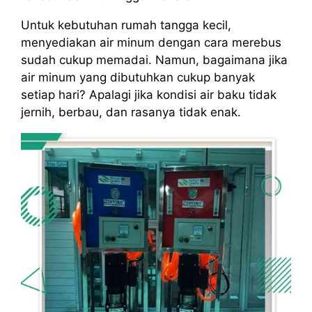
Untuk kebutuhan rumah tangga kecil,
menyediakan air minum dengan cara merebus
sudah cukup memadai. Namun, bagaimana jika
air minum yang dibutuhkan cukup banyak
setiap hari? Apalagi jika kondisi air baku tidak
jernih, berbau, dan rasanya tidak enak.