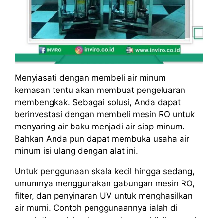
Menyiasati dengan membeli air minum
kemasan tentu akan membuat pengeluaran
membengkak. Sebagai solusi, Anda dapat
berinvestasi dengan membeli mesin RO untuk
menyaring air baku menjadi air siap minum.
Bahkan Anda pun dapat membuka usaha air
minum isi ulang dengan alat ini.
Untuk penggunaan skala kecil hingga sedang,
umumnya menggunakan gabungan mesin RO,
filter, dan penyinaran UV untuk menghasilkan
air murni. Contoh penggunaannya ialah di