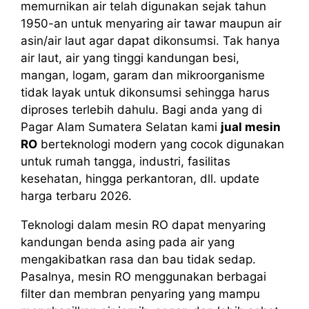
memurnikan air telah digunakan sejak tahun
1950-an untuk menyaring air tawar maupun air
asin/air laut agar dapat dikonsumsi. Tak hanya
air laut, air yang tinggi kandungan besi,
mangan, logam, garam dan mikroorganisme
tidak layak untuk dikonsumsi sehingga harus
diproses terlebih dahulu. Bagi anda yang di
Pagar Alam Sumatera Selatan kami
jual mesin
RO
berteknologi modern yang cocok digunakan
untuk rumah tangga, industri, fasilitas
kesehatan, hingga perkantoran, dll. update
harga terbaru 2026.
Teknologi dalam mesin RO dapat menyaring
kandungan benda asing pada air yang
mengakibatkan rasa dan bau tidak sedap.
Pasalnya, mesin RO menggunakan berbagai
filter dan membran penyaring yang mampu