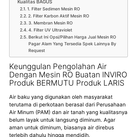
Kualitas BAGUS
1. Filter Sedimen Mesin RO
2. Filter Karbon Aktif Mesin RO
3. Membran Mesin RO
4. Filter UV Ultraviolet
Berikut Ini Opsi/Pilihan Harga Jual Mesin RO
Pagar Alam Yang Tersedia Spek Lainnya By
Request
Keunggulan Pengolahan Air
Dengan Mesin RO Buatan INVIRO
Produk BERMUTU Produk LARIS
Air baku yang digunakan oleh masyarakat
terutama di perkotaan berasal dari Perusahaan
Air Minum (PAM) dan air tanah yang kualitasnya
belum layak untuk langsung diminum. Agar
aman untuk diminum, biasanya air direbus
terlebih dahulu hingga mendidih.