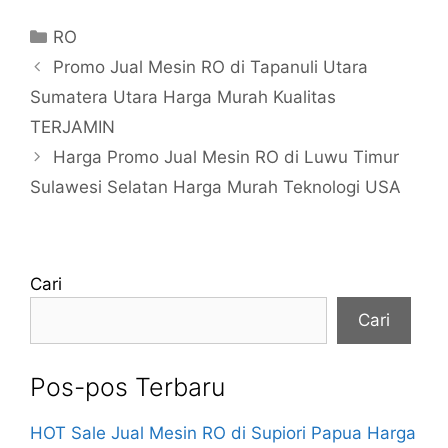
Kategori
RO
Promo Jual Mesin RO di Tapanuli Utara
Sumatera Utara Harga Murah Kualitas
TERJAMIN
Harga Promo Jual Mesin RO di Luwu Timur
Sulawesi Selatan Harga Murah Teknologi USA
Cari
Cari
Pos-pos Terbaru
HOT Sale Jual Mesin RO di Supiori Papua Harga