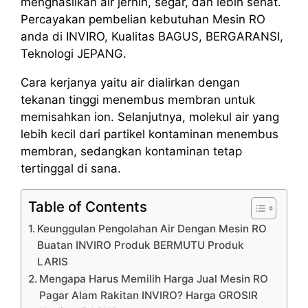
menghasilkan air jernih, segar, dan lebih sehat.
Percayakan pembelian kebutuhan Mesin RO
anda di INVIRO, Kualitas BAGUS, BERGARANSI,
Teknologi JEPANG.
Cara kerjanya yaitu air dialirkan dengan
tekanan tinggi menembus membran untuk
memisahkan ion. Selanjutnya, molekul air yang
lebih kecil dari partikel kontaminan menembus
membran, sedangkan kontaminan tetap
tertinggal di sana.
Table of Contents
Keunggulan Pengolahan Air Dengan Mesin RO
Buatan INVIRO Produk BERMUTU Produk
LARIS
Mengapa Harus Memilih Harga Jual Mesin RO
Pagar Alam Rakitan INVIRO? Harga GROSIR