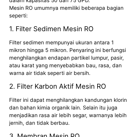
dalam kapasitas 50 dan 75 GPD.
Mesin RO umumnya memiliki beberapa bagian
seperti:
1. Filter Sedimen Mesin RO
Filter sedimen mempunyai ukuran antara 1
mikron hingga 5 mikron. Penyaring ini berfungsi
menghilangkan endapan partikel lumpur, pasir,
atau karat yang menyebabkan bau, rasa, dan
warna air tidak seperti air bersih.
2. Filter Karbon Aktif Mesin RO
Filter ini dapat menghilangkan kandungan klorin
dan bahan kimia organik lain. Selain itu juga
menjadikan rasa air lebih segar, warnanya lebih
jernih, dan tidak berbau.
3. Membran Mesin RO