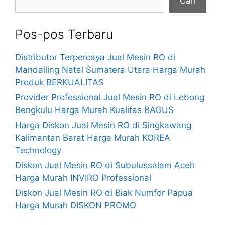
Cari
Pos-pos Terbaru
Distributor Terpercaya Jual Mesin RO di
Mandailing Natal Sumatera Utara Harga Murah
Produk BERKUALITAS
Provider Professional Jual Mesin RO di Lebong
Bengkulu Harga Murah Kualitas BAGUS
Harga Diskon Jual Mesin RO di Singkawang
Kalimantan Barat Harga Murah KOREA
Technology
Diskon Jual Mesin RO di Subulussalam Aceh
Harga Murah INVIRO Professional
Diskon Jual Mesin RO di Biak Numfor Papua
Harga Murah DISKON PROMO