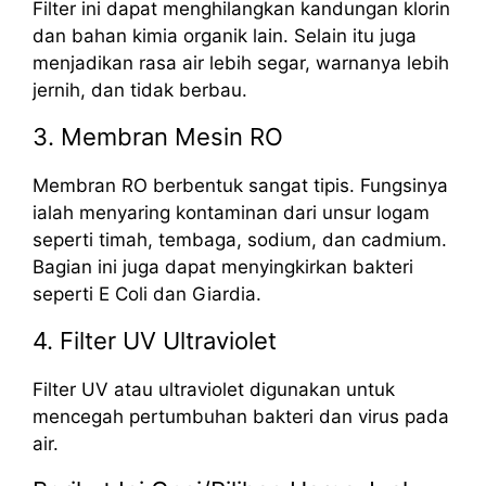
Filter ini dapat menghilangkan kandungan klorin
dan bahan kimia organik lain. Selain itu juga
menjadikan rasa air lebih segar, warnanya lebih
jernih, dan tidak berbau.
3. Membran Mesin RO
Membran RO berbentuk sangat tipis. Fungsinya
ialah menyaring kontaminan dari unsur logam
seperti timah, tembaga, sodium, dan cadmium.
Bagian ini juga dapat menyingkirkan bakteri
seperti E Coli dan Giardia.
4. Filter UV Ultraviolet
Filter UV atau ultraviolet digunakan untuk
mencegah pertumbuhan bakteri dan virus pada
air.