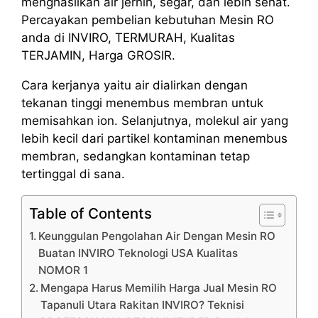
menghasilkan air jernih, segar, dan lebih sehat.
Percayakan pembelian kebutuhan Mesin RO
anda di INVIRO, TERMURAH, Kualitas
TERJAMIN, Harga GROSIR.
Cara kerjanya yaitu air dialirkan dengan
tekanan tinggi menembus membran untuk
memisahkan ion. Selanjutnya, molekul air yang
lebih kecil dari partikel kontaminan menembus
membran, sedangkan kontaminan tetap
tertinggal di sana.
Table of Contents
Keunggulan Pengolahan Air Dengan Mesin RO
Buatan INVIRO Teknologi USA Kualitas
NOMOR 1
Mengapa Harus Memilih Harga Jual Mesin RO
Tapanuli Utara Rakitan INVIRO? Teknisi