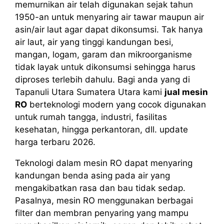
memurnikan air telah digunakan sejak tahun
1950-an untuk menyaring air tawar maupun air
asin/air laut agar dapat dikonsumsi. Tak hanya
air laut, air yang tinggi kandungan besi,
mangan, logam, garam dan mikroorganisme
tidak layak untuk dikonsumsi sehingga harus
diproses terlebih dahulu. Bagi anda yang di
Tapanuli Utara Sumatera Utara kami
jual mesin
RO
berteknologi modern yang cocok digunakan
untuk rumah tangga, industri, fasilitas
kesehatan, hingga perkantoran, dll. update
harga terbaru 2026.
Teknologi dalam mesin RO dapat menyaring
kandungan benda asing pada air yang
mengakibatkan rasa dan bau tidak sedap.
Pasalnya, mesin RO menggunakan berbagai
filter dan membran penyaring yang mampu