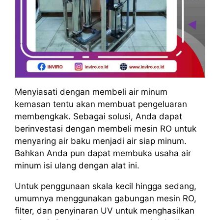
Menyiasati dengan membeli air minum
kemasan tentu akan membuat pengeluaran
membengkak. Sebagai solusi, Anda dapat
berinvestasi dengan membeli mesin RO untuk
menyaring air baku menjadi air siap minum.
Bahkan Anda pun dapat membuka usaha air
minum isi ulang dengan alat ini.
Untuk penggunaan skala kecil hingga sedang,
umumnya menggunakan gabungan mesin RO,
filter, dan penyinaran UV untuk menghasilkan