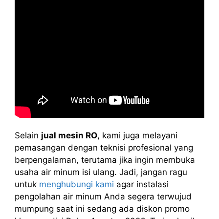
Selain
jual mesin RO
, kami juga melayani
pemasangan dengan teknisi profesional yang
berpengalaman, terutama jika ingin membuka
usaha air minum isi ulang. Jadi, jangan ragu
untuk
menghubungi kami
agar instalasi
pengolahan air minum Anda segera terwujud
mumpung saat ini sedang ada diskon promo