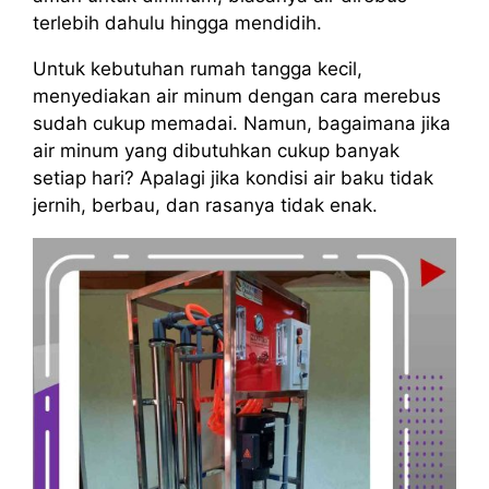
terlebih dahulu hingga mendidih.
Untuk kebutuhan rumah tangga kecil,
menyediakan air minum dengan cara merebus
sudah cukup memadai. Namun, bagaimana jika
air minum yang dibutuhkan cukup banyak
setiap hari? Apalagi jika kondisi air baku tidak
jernih, berbau, dan rasanya tidak enak.