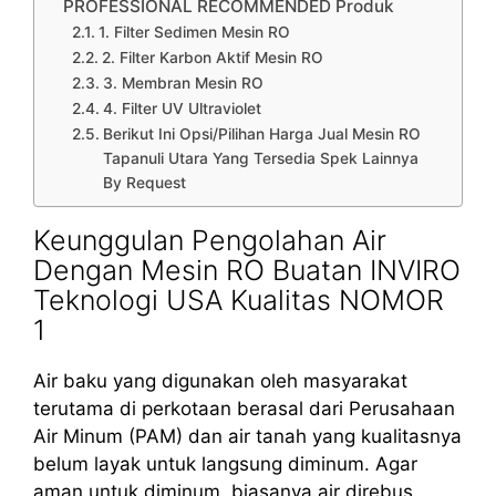
PROFESSIONAL RECOMMENDED Produk
1. Filter Sedimen Mesin RO
2. Filter Karbon Aktif Mesin RO
3. Membran Mesin RO
4. Filter UV Ultraviolet
Berikut Ini Opsi/Pilihan Harga Jual Mesin RO
Tapanuli Utara Yang Tersedia Spek Lainnya
By Request
Keunggulan Pengolahan Air
Dengan Mesin RO Buatan INVIRO
Teknologi USA Kualitas NOMOR
1
Air baku yang digunakan oleh masyarakat
terutama di perkotaan berasal dari Perusahaan
Air Minum (PAM) dan air tanah yang kualitasnya
belum layak untuk langsung diminum. Agar
aman untuk diminum, biasanya air direbus