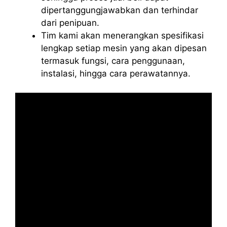
dipertanggungjawabkan dan terhindar
dari penipuan.
Tim kami akan menerangkan spesifikasi
lengkap setiap mesin yang akan dipesan
termasuk fungsi, cara penggunaan,
instalasi, hingga cara perawatannya.