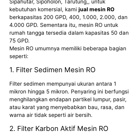
Sipahutar, Sipoholon, Tarutung,, untuk
kebutuhan komersial, kami
jual mesin RO
berkapasitas 200 GPD, 400, 1.000, 2.000, dan
4.000 GPD. Sementara itu, mesin RO untuk
rumah tangga tersedia dalam kapasitas 50 dan
75 GPD.
Mesin RO umumnya memiliki beberapa bagian
seperti:
1. Filter Sedimen Mesin RO
Filter sedimen mempunyai ukuran antara 1
mikron hingga 5 mikron. Penyaring ini berfungsi
menghilangkan endapan partikel lumpur, pasir,
atau karat yang menyebabkan bau, rasa, dan
warna air tidak seperti air bersih.
2. Filter Karbon Aktif Mesin RO