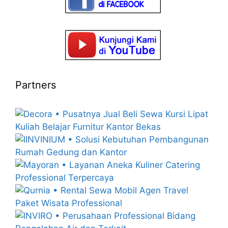
Partners