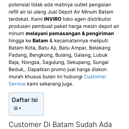
potensial tidak ada matinya outlet pengisian
refill air isi ulang Jual Depot Air Minum Batam
terdekat. Kami
INVIRO
toko agen distributor
produsen pembuat paket harga mesin depot air
minum
melayani pemasangan & pengiriman
hingga ke
Batam
& kecamatannya meliputi:
Batam Kota, Batu Aji, Batu Ampar, Belakang
Padang, Bengkong, Bulang, Galang, Lubuk
Baja, Nongsa, Sagulung, Sekupang, Sungai
Beduk,. Dapatkan promo jual harga diskon
murah khusus bulan ini hubungi
Customer
Service
kami sekarang juga.
Daftar Isi
Customer Di Batam Sudah Ada