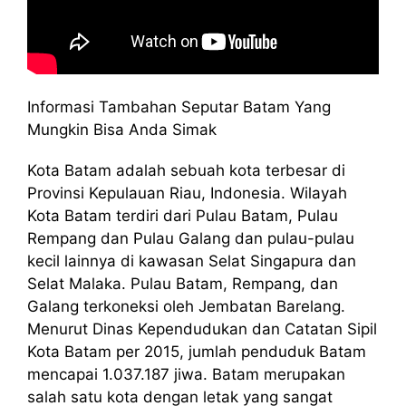
Informasi Tambahan Seputar Batam Yang
Mungkin Bisa Anda Simak
Kota Batam adalah sebuah kota terbesar di
Provinsi Kepulauan Riau, Indonesia. Wilayah
Kota Batam terdiri dari Pulau Batam, Pulau
Rempang dan Pulau Galang dan pulau-pulau
kecil lainnya di kawasan Selat Singapura dan
Selat Malaka. Pulau Batam, Rempang, dan
Galang terkoneksi oleh Jembatan Barelang.
Menurut Dinas Kependudukan dan Catatan Sipil
Kota Batam per 2015, jumlah penduduk Batam
mencapai 1.037.187 jiwa. Batam merupakan
salah satu kota dengan letak yang sangat