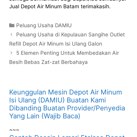
Jual Depot Air Minum Batam terimakasih.
Kategori
Peluang Usaha DAMIU
Peluang Usaha di Kepulauan Sangihe Outlet
Refill Depot Air Minum Isi Ulang Galon
5 Elemen Penting Untuk Membedakan Air
Besih Bebas Zat-zat Berbahaya
Keunggulan Mesin Depot Air Minum
Isi Ulang (DAMIU) Buatan Kami
Dibanding Buatan Provider/Penyedia
Yang Lain (Wajib Baca)
~~~