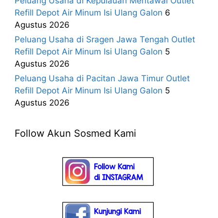
Peluang Usaha di Kepulauan Mentawai Outlet
Refill Depot Air Minum Isi Ulang Galon
6
Agustus 2026
Peluang Usaha di Sragen Jawa Tengah Outlet
Refill Depot Air Minum Isi Ulang Galon
5
Agustus 2026
Peluang Usaha di Pacitan Jawa Timur Outlet
Refill Depot Air Minum Isi Ulang Galon
5
Agustus 2026
Follow Akun Sosmed Kami