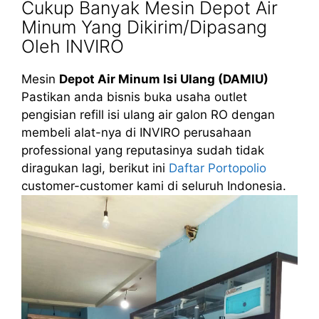
Cukup Banyak Mesin Depot Air
Minum Yang Dikirim/Dipasang
Oleh INVIRO
Mesin
Depot Air Minum Isi Ulang (DAMIU)
Pastikan anda bisnis buka usaha outlet
pengisian refill isi ulang air galon RO dengan
membeli alat-nya di INVIRO perusahaan
professional yang reputasinya sudah tidak
diragukan lagi, berikut ini
Daftar Portopolio
customer-customer kami di seluruh Indonesia.