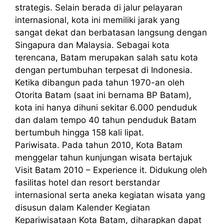
strategis. Selain berada di jalur pelayaran
internasional, kota ini memiliki jarak yang
sangat dekat dan berbatasan langsung dengan
Singapura dan Malaysia. Sebagai kota
terencana, Batam merupakan salah satu kota
dengan pertumbuhan terpesat di Indonesia.
Ketika dibangun pada tahun 1970-an oleh
Otorita Batam (saat ini bernama BP Batam),
kota ini hanya dihuni sekitar 6.000 penduduk
dan dalam tempo 40 tahun penduduk Batam
bertumbuh hingga 158 kali lipat.
Pariwisata. Pada tahun 2010, Kota Batam
menggelar tahun kunjungan wisata bertajuk
Visit Batam 2010 – Experience it. Didukung oleh
fasilitas hotel dan resort berstandar
internasional serta aneka kegiatan wisata yang
disusun dalam Kalender Kegiatan
Kepariwisataan Kota Batam, diharapkan dapat