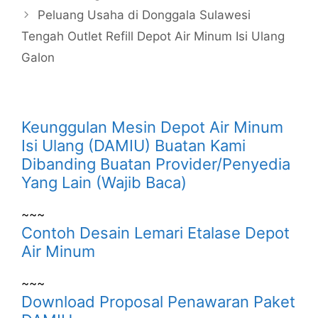
Peluang Usaha di Donggala Sulawesi
Tengah Outlet Refill Depot Air Minum Isi Ulang
Galon
Keunggulan Mesin Depot Air Minum
Isi Ulang (DAMIU) Buatan Kami
Dibanding Buatan Provider/Penyedia
Yang Lain (Wajib Baca)
~~~
Contoh Desain Lemari Etalase Depot
Air Minum
~~~
Download Proposal Penawaran Paket