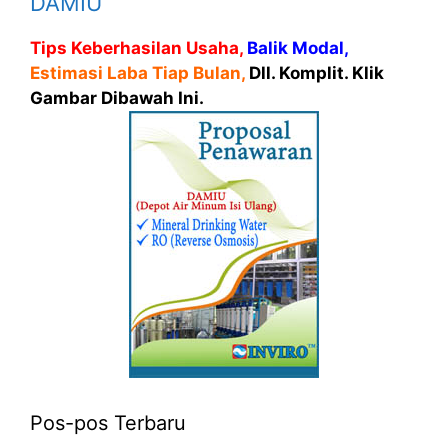
DAMIU
Tips Keberhasilan Usaha,
Balik Modal,
Estimasi Laba Tiap Bulan,
Dll. Komplit. Klik
Gambar Dibawah Ini.
Pos-pos Terbaru