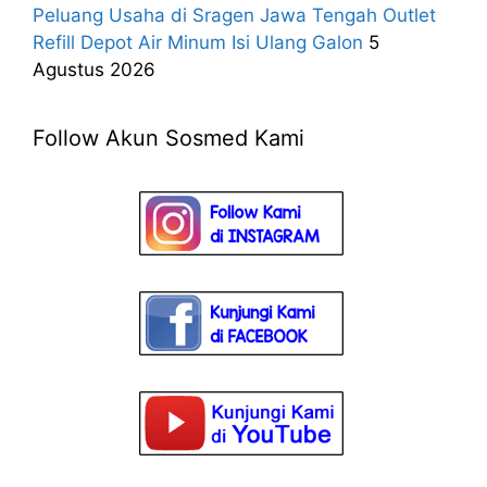
Peluang Usaha di Sragen Jawa Tengah Outlet
Refill Depot Air Minum Isi Ulang Galon
5
Agustus 2026
Follow Akun Sosmed Kami