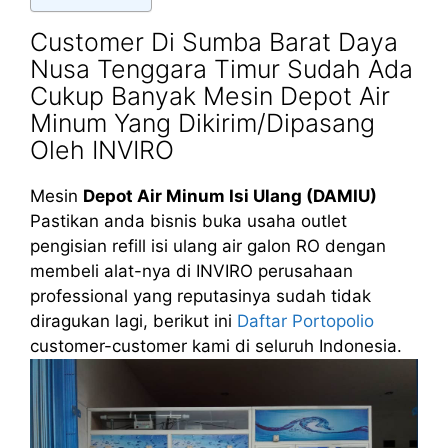
Customer Di Sumba Barat Daya
Nusa Tenggara Timur Sudah Ada
Cukup Banyak Mesin Depot Air
Minum Yang Dikirim/Dipasang
Oleh INVIRO
Mesin
Depot Air Minum Isi Ulang (DAMIU)
Pastikan anda bisnis buka usaha outlet
pengisian refill isi ulang air galon RO dengan
membeli alat-nya di INVIRO perusahaan
professional yang reputasinya sudah tidak
diragukan lagi, berikut ini
Daftar Portopolio
customer-customer kami di seluruh Indonesia.