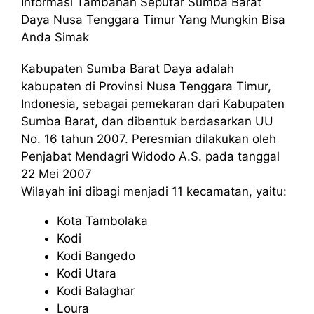
Informasi Tambahan Seputar Sumba Barat
Daya Nusa Tenggara Timur Yang Mungkin Bisa
Anda Simak
Kabupaten Sumba Barat Daya adalah
kabupaten di Provinsi Nusa Tenggara Timur,
Indonesia, sebagai pemekaran dari Kabupaten
Sumba Barat, dan dibentuk berdasarkan UU
No. 16 tahun 2007. Peresmian dilakukan oleh
Penjabat Mendagri Widodo A.S. pada tanggal
22 Mei 2007
Wilayah ini dibagi menjadi 11 kecamatan, yaitu:
Kota Tambolaka
Kodi
Kodi Bangedo
Kodi Utara
Kodi Balaghar
Loura