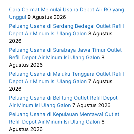
Cara Cermat Memulai Usaha Depot Air RO yang
Unggul
9 Agustus 2026
Peluang Usaha di Serdang Bedagai Outlet Refill
Depot Air Minum Isi Ulang Galon
8 Agustus
2026
Peluang Usaha di Surabaya Jawa Timur Outlet
Refill Depot Air Minum Isi Ulang Galon
8
Agustus 2026
Peluang Usaha di Maluku Tenggara Outlet Refill
Depot Air Minum Isi Ulang Galon
7 Agustus
2026
Peluang Usaha di Belitung Outlet Refill Depot
Air Minum Isi Ulang Galon
7 Agustus 2026
Peluang Usaha di Kepulauan Mentawai Outlet
Refill Depot Air Minum Isi Ulang Galon
6
Agustus 2026