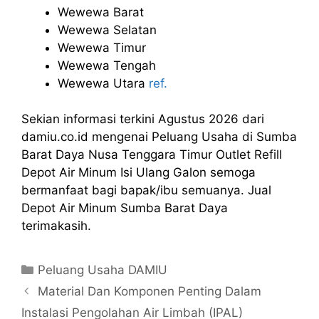
Wewewa Barat
Wewewa Selatan
Wewewa Timur
Wewewa Tengah
Wewewa Utara
ref.
Sekian informasi terkini Agustus 2026 dari
damiu.co.id mengenai Peluang Usaha di Sumba
Barat Daya Nusa Tenggara Timur Outlet Refill
Depot Air Minum Isi Ulang Galon semoga
bermanfaat bagi bapak/ibu semuanya. Jual
Depot Air Minum Sumba Barat Daya
terimakasih.
Kategori
Peluang Usaha DAMIU
Material Dan Komponen Penting Dalam
Instalasi Pengolahan Air Limbah (IPAL)