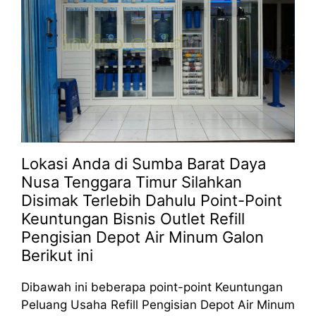
Lokasi Anda di Sumba Barat Daya
Nusa Tenggara Timur Silahkan
Disimak Terlebih Dahulu Point-Point
Keuntungan Bisnis Outlet Refill
Pengisian Depot Air Minum Galon
Berikut ini
Dibawah ini beberapa point-point Keuntungan
Peluang Usaha Refill Pengisian Depot Air Minum