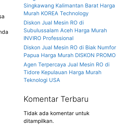
Singkawang Kalimantan Barat Harga
Murah KOREA Technology
sa
Diskon Jual Mesin RO di
Subulussalam Aceh Harga Murah
anda
INVIRO Professional
Diskon Jual Mesin RO di Biak Numfor
Papua Harga Murah DISKON PROMO
Agen Terpercaya Jual Mesin RO di
Tidore Kepulauan Harga Murah
Teknologi USA
Komentar Terbaru
Tidak ada komentar untuk
ditampilkan.