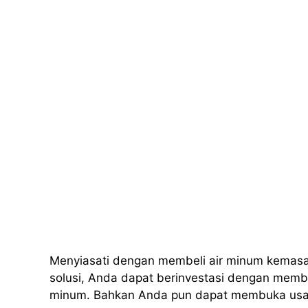
Menyiasati dengan membeli air minum kemas
solusi, Anda dapat berinvestasi dengan membe
minum. Bahkan Anda pun dapat membuka usaha 