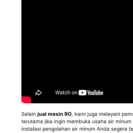
Selain
jual mesin RO
, kami juga melayani pem
terutama jika ingin membuka usaha air minum i
instalasi pengolahan air minum Anda segera 