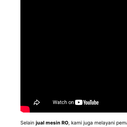
Selain
jual mesin RO
, kami juga melayani pem