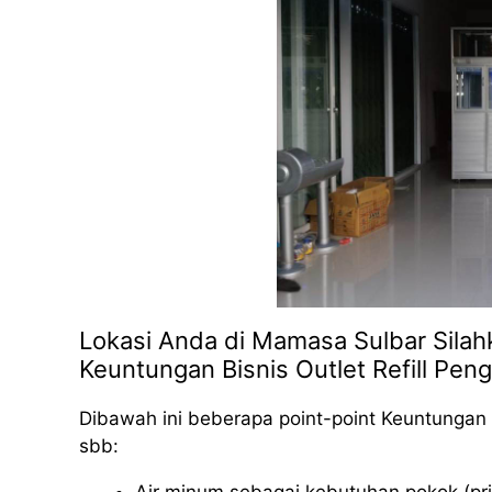
Lokasi Anda di Mamasa Sulbar Silahk
Keuntungan Bisnis Outlet Refill Peng
Dibawah ini beberapa point-point Keuntungan 
sbb: