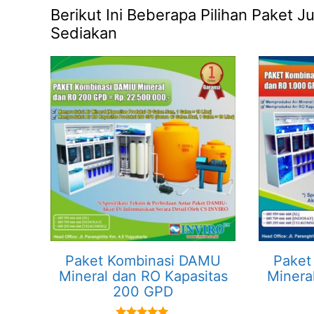
Berikut Ini Beberapa Pilihan Paket
Sediakan
Paket Kombinasi DAMU
Paket
Mineral dan RO Kapasitas
Minera
200 GPD