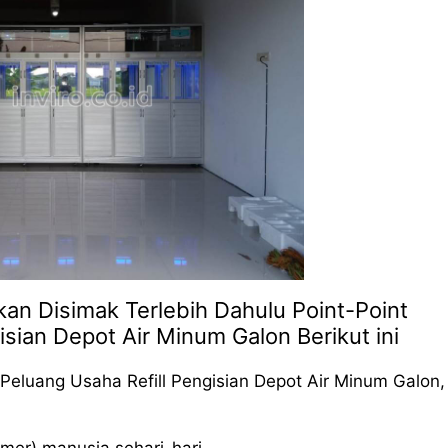
an Disimak Terlebih Dahulu Point-Point
isian Depot Air Minum Galon Berikut ini
Peluang Usaha Refill Pengisian Depot Air Minum Galon,