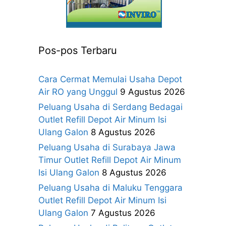
Pos-pos Terbaru
Cara Cermat Memulai Usaha Depot
Air RO yang Unggul
9 Agustus 2026
Peluang Usaha di Serdang Bedagai
Outlet Refill Depot Air Minum Isi
Ulang Galon
8 Agustus 2026
Peluang Usaha di Surabaya Jawa
Timur Outlet Refill Depot Air Minum
Isi Ulang Galon
8 Agustus 2026
Peluang Usaha di Maluku Tenggara
Outlet Refill Depot Air Minum Isi
Ulang Galon
7 Agustus 2026